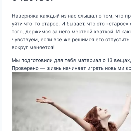
Наверняка каждый из нас слышал о том, что пр
уйти что-то старое. И бывает, что это «старое»
того, держимся за него мертвой хваткой. И ка
чувствуем, если все же решимся его отпустить
вокруг меняется!
Мы подготовили для тебя материал о 13 вещах,
Проверено — жизнь начинает играть новыми к