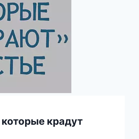
, которые крадут