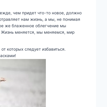
ежде, чем придет что-то новое, должно
 отравляет нам жизнь, а мы, не понимая
кое же блаженное облегчение мы
. Жизнь меняется, мы меняемся, мир
 от которых следует избавиться.
расками!