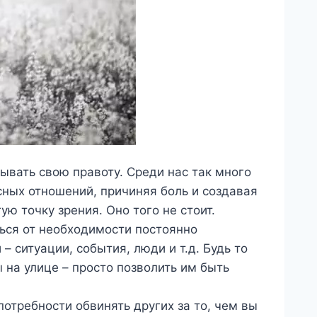
ывать свою правоту. Среди нас так много
сных отношений, причиняя боль и создавая
ую точку зрения. Оно того не стоит.
ться от необходимости постоянно
– ситуации, события, люди и т.д. Будь то
 на улице – просто позволить им быть
потребности обвинять других за то, чем вы