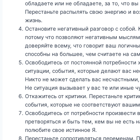
обладаете или не обладаете, за то, что вы
Перестаньте распылять свою энергию и во
жизнь.
Остановите негативный разговор с собой. 
потому что позволяют негативным мыслям
доверяйте всему, что говорит ваш логичн
способны на большее, чем считаете на са
Освободитесь от постоянной потребности
ситуации, события, которые делают вас н
Никто не может сделать вас несчастными, 
Не ситуация вызывает у вас те или иные ч
Откажитесь от критики. Перестаньте крити
события, которые не соответствуют ваши
Освободитесь от потребности произвести 
претворяться и быть тем, кем вы не есть 
полюбите свое истинное Я.
Перестаньте сопротивляться переменам. 