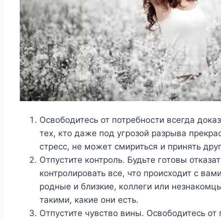
Освободитесь от потребности всегда доказ
тех, кто даже под угрозой разрыва прекра
стресс, не может смириться и принять друг
Отпустите контроль. Будьте готовы отказа
контролировать все, что происходит с вами 
родные и близкие, коллеги или незнакомцы
такими, какие они есть.
Отпустите чувство вины. Освободитесь от 