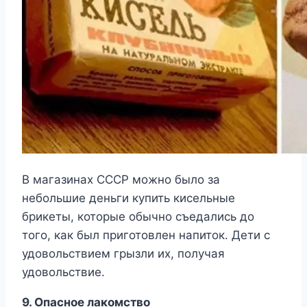
В магазинах СССР можно было за
небольшие деньги купить кисельные
брикеты, которые обычно съедались до
того, как был приготовлен напиток. Дети с
удовольствием грызли их, получая
удовольствие.
9. Опасное лакомство