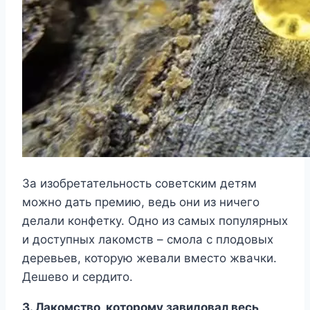
За изобретательность советским детям
можно дать премию, ведь они из ничего
делали конфетку. Одно из самых популярных
и доступных лакомств – смола с плодовых
деревьев, которую жевали вместо жвачки.
Дешево и сердито.
3. Лакомство, которому завидовал весь