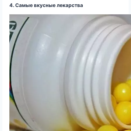
4. Самые вкусные лекарства