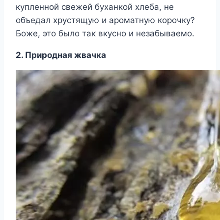
купленной свежей буханкой хлеба, не
объедал хрустящую и ароматную корочку?
Боже, это было так вкусно и незабываемо.
2. Природная жвачка