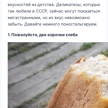
вкусностей из детства. Деликатесы, которые
так любили в СССР, сейчас могут показаться
мегастранными, но их вкус невозможно
забыть. Давайте немного поностальгируем.
1. Пожалуйста, две корочки хлеба