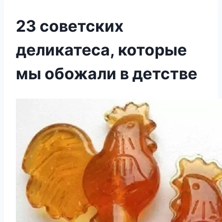
23 советских
деликатеса, которые
мы обожали в детстве