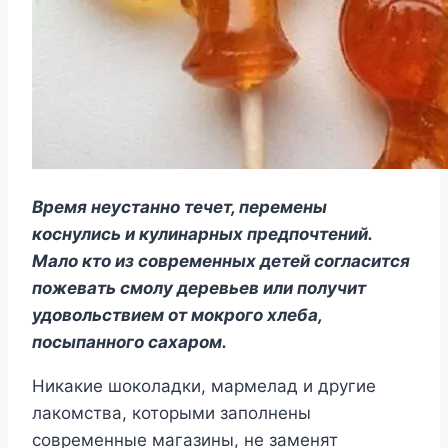
Время неустанно течет, перемены
коснулись и кулинарных предпочтений.
Мало кто из современных детей согласится
пожевать смолу деревьев или получит
удовольствием от мокрого хлеба,
посыпанного сахаром.
Никакие шоколадки, мармелад и другие
лакомства, которыми заполнены
современные магазины, не заменят