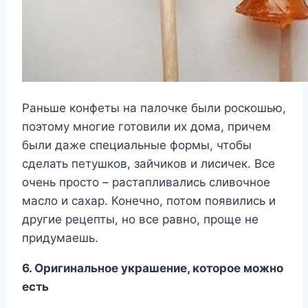
Раньше конфеты на палочке были роскошью,
поэтому многие готовили их дома, причем
были даже специальные формы, чтобы
сделать петушков, зайчиков и лисичек. Все
очень просто – растапливались сливочное
масло и сахар. Конечно, потом появились и
другие рецепты, но все равно, проще не
придумаешь.
6. Оригинальное украшение, которое можно
есть