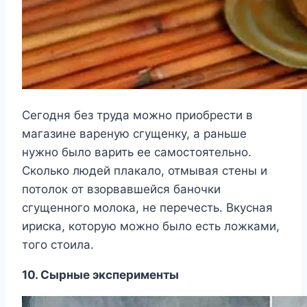
Сегодня без труда можно приобрести в
магазине вареную сгущенку, а раньше
нужно было варить ее самостоятельно.
Сколько людей плакало, отмывая стены и
потолок от взорвавшейся баночки
сгущенного молока, не перечесть. Вкусная
ириска, которую можно было есть ложками,
того стоила.
10. Сырные эксперименты