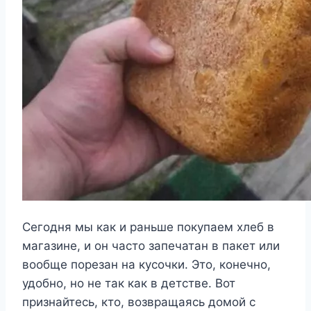
Сегодня мы как и раньше покупаем хлеб в
магазине, и он часто запечатан в пакет или
вообще порезан на кусочки. Это, конечно,
удобно, но не так как в детстве. Вот
признайтесь, кто, возвращаясь домой с