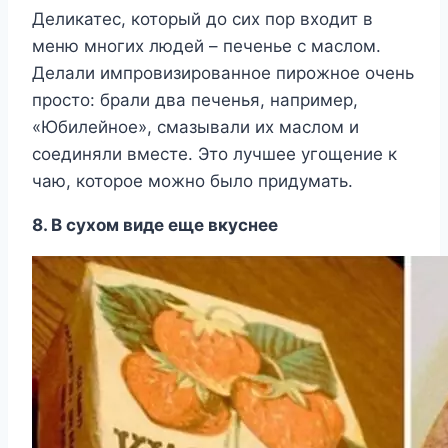
Деликатес, который до сих пор входит в
меню многих людей – печенье с маслом.
Делали импровизированное пирожное очень
просто: брали два печенья, например,
«Юбилейное», смазывали их маслом и
соединяли вместе. Это лучшее угощение к
чаю, которое можно было придумать.
8. В сухом виде еще вкуснее