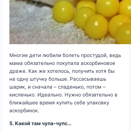
Многие дети любили болеть простудой, ведь
мама обязательно покупала аскорбиновое
драже. Как же хотелось, получить хотя бы
на одну штучку больше. Рассасываешь
шарик, и сначала – сладенько, потом –
кисленько. Идеально. Нужно обязательно в
ближайшее время купить себе упаковку
аскорбинок.
5. Какой там чупа-чупс…