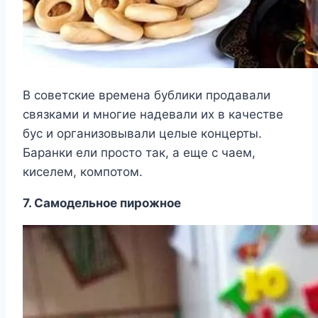
В советские времена бублики продавали
связками и многие надевали их в качестве
бус и организовывали целые концерты.
Баранки ели просто так, а еще с чаем,
киселем, компотом.
7. Самодельное пирожное