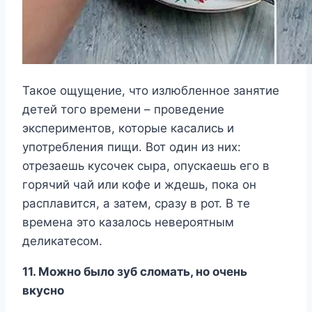
Такое ощущение, что излюбленное занятие
детей того времени – проведение
экспериментов, которые касались и
употребления пищи. Вот один из них:
отрезаешь кусочек сыра, опускаешь его в
горячий чай или кофе и ждешь, пока он
расплавится, а затем, сразу в рот. В те
времена это казалось невероятным
деликатесом.
11. Можно было зуб сломать, но очень
вкусно