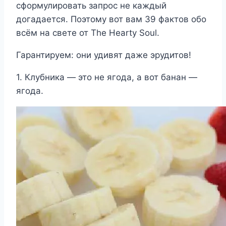
сформулировать запрос не каждый
догадается. Поэтому вот вам 39 фактов обо
всём на свете от The Hearty Soul.
Гарантируем: они удивят даже эрудитов!
1. Клубника — это не ягода, а вот банан —
ягода.