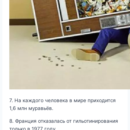
7. На каждого человека в мире приходится
1,6 млн муравьёв.
8. Франция отказалась от гильотинирования
только в 1977 году.