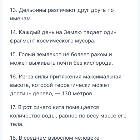
13. Дельфины различают друг друга по
именам.
14. Каждый день на Землю падает один
фрагмент космического мусора.
15. Голый землекоп не болеет раком и
может выживать почти без кислорода.
16. Из-за силы притяжения максимальная
высота, которой теоретически может
достичь дерево, — 130 метров.
17. В рот синего кита помещается
количество воды, равное по весу массе его
тела.
18. В среднем взрослом человеке