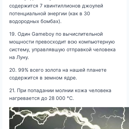
содержится 7 квинтиллионов джоулей
потенциальной энергии (как в 30
водородных бомбах).
19. Один Gameboy по вычислительной
мощности превосходит всю компьютерную
систему, управлявшую отправкой человека
на Луну.
20. 99% всего золота на нашей планете
содержится в земном ядре.
21. При попадании молнии кожа человека
нагревается до 28 000 °C.