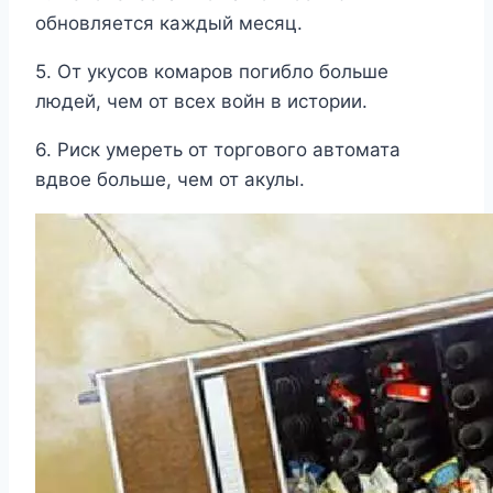
обновляется каждый месяц.
5. От укусов комаров погибло больше
людей, чем от всех войн в истории.
6. Риск умереть от торгового автомата
вдвое больше, чем от акулы.