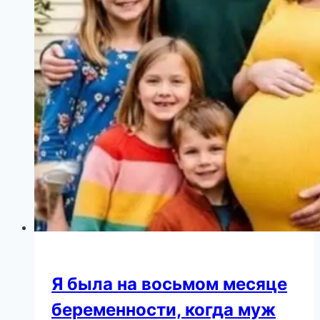
Я была на восьмом месяце
беременности, когда муж