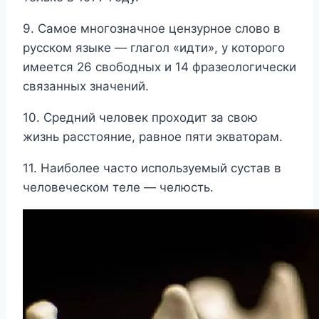
9. Самое многозначное цензурное слово в
русском языке — глагол «идти», у которого
имеется 26 свободных и 14 фразеологически
связанных значений.
10. Средний человек проходит за свою
жизнь расстояние, равное пяти экваторам.
11. Наиболее часто используемый сустав в
человеческом теле — челюсть.