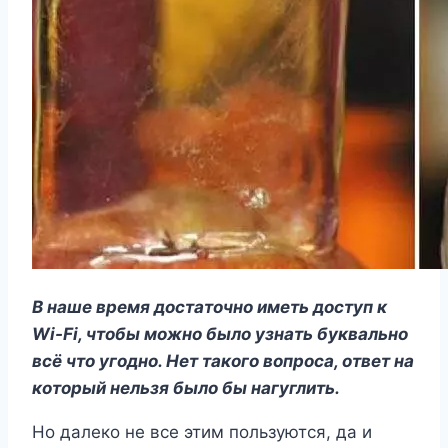
В наше время достаточно иметь доступ к
Wi-Fi, чтобы можно было узнать буквально
всё что угодно. Нет такого вопроса, ответ на
который нельзя было бы нагуглить.
Но далеко не все этим пользуются, да и