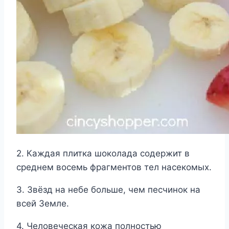
2. Каждая плитка шоколада содержит в
среднем восемь фрагментов тел насекомых.
3. Звёзд на небе больше, чем песчинок на
всей Земле.
4. Человеческая кожа полностью