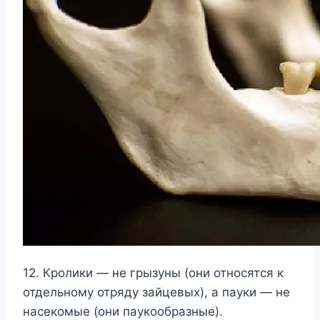
12. Кролики — не грызуны (они относятся к
отдельному отряду зайцевых), а пауки — не
насекомые (они паукообразные).