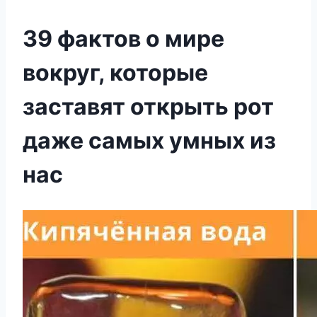
39 фактов о мире
вокруг, которые
заставят открыть рот
даже самых умных из
нас