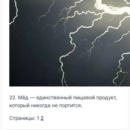
22. Мёд — единственный пищевой продукт,
который никогда не портится.
Страницы:
1
2