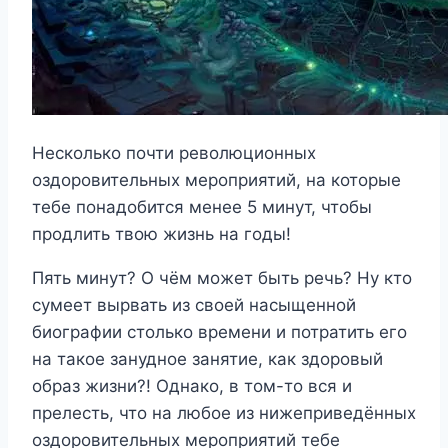
Несколько почти революционных
оздоровительных мероприятий, на которые
тебе понадобится менее 5 минут, чтобы
продлить твою жизнь на годы!
Пять минут? О чём может быть речь? Ну кто
сумеет вырвать из своей насыщенной
биографии столько времени и потратить его
на такое занудное занятие, как здоровый
образ жизни?! Однако, в том-то вся и
прелесть, что на любое из нижеприведённых
оздоровительных мероприятий тебе