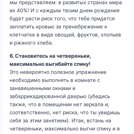
мы представляем: в развитых странах мира
их 40%! И с каждым твоим днем рождения
будет расти риск того, что тебе придется
заплатить кровью за пренебрежение к
клетчатке в виде овощей, фруктов, хлопьев
и ржаного хлеба.
6. Становитесь на четвереньки,
максимально выгибайте спину!
Это невероятно полезное упражнение
необходимо выполнять в комнате с
занавешенными окнами и
забаррикадированной дверью (убедись
также, что в помещении нет зеркала и,
соответственно, нет риска, что ты увидишь
себя за этим занятием). Итак, встань на
четвереньки, максимально выгни спину и в