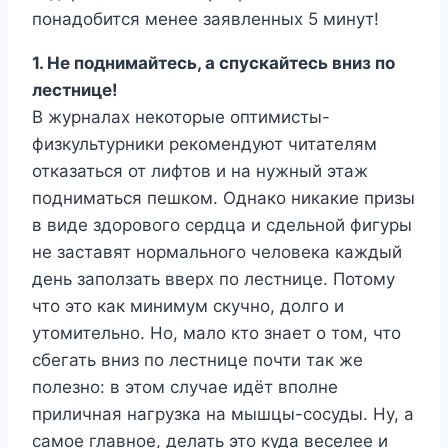
понадобится менее заявленных 5 минут!
1. Не поднимайтесь, а спускайтесь вниз по
лестнице!
В журналах некоторые оптимисты-
физкультурники рекомендуют читателям
отказаться от лифтов и на нужный этаж
подниматься пешком. Однако никакие призы
в виде здорового сердца и сдельной фигуры
не заставят нормального человека каждый
день заползать вверх по лестнице. Потому
что это как минимум скучно, долго и
утомительно. Но, мало кто знает о том, что
сбегать вниз по лестнице почти так же
полезно: в этом случае идёт вполне
приличная нагрузка на мышцы-сосуды. Ну, а
самое главное, делать это куда веселее и