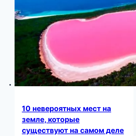
10 невероятных мест на
земле, которые
существуют на самом деле