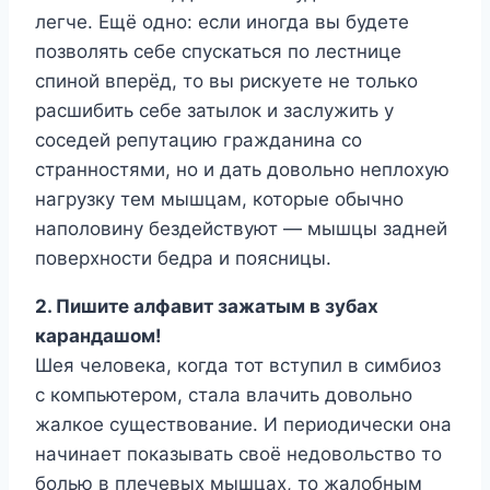
легче. Ещё одно: если иногда вы будете
позволять себе спускаться по лестнице
спиной вперёд, то вы рискуете не только
расшибить себе затылок и заслужить у
соседей репутацию гражданина со
странностями, но и дать довольно неплохую
нагрузку тем мышцам, которые обычно
наполовину бездействуют — мышцы задней
поверхности бедра и поясницы.
2. Пишите алфавит зажатым в зубах
карандашом!
Шея человека, когда тот вступил в симбиоз
с компьютером, стала влачить довольно
жалкое существование. И периодически она
начинает показывать своё недовольство то
болью в плечевых мышцах, то жалобным