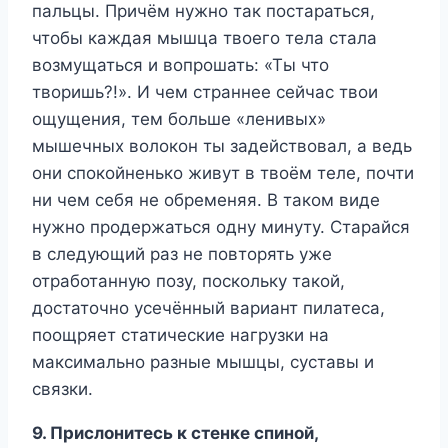
пальцы. Причём нужно так постараться,
чтобы каждая мышца твоего тела стала
возмущаться и вопрошать: «Ты что
творишь?!». И чем страннее сейчас твои
ощущения, тем больше «ленивых»
мышечных волокон ты задействовал, а ведь
они спокойненько живут в твоём теле, почти
ни чем себя не обременяя. В таком виде
нужно продержаться одну минуту. Старайся
в следующий раз не повторять уже
отработанную позу, поскольку такой,
достаточно усечённый вариант пилатеса,
поощряет статические нагрузки на
максимально разные мышцы, суставы и
связки.
9. Прислонитесь к стенке спиной,