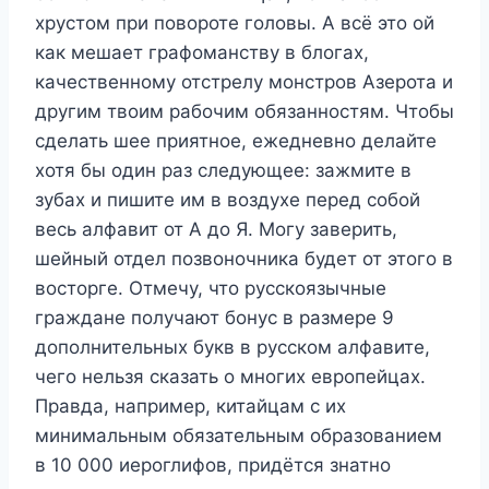
хрустом при повороте головы. А всё это ой
как мешает графоманству в блогах,
качественному отстрелу монстров Азерота и
другим твоим рабочим обязанностям. Чтобы
сделать шее приятное, ежедневно делайте
хотя бы один раз следующее: зажмите в
зубах и пишите им в воздухе перед собой
весь алфавит от А до Я. Могу заверить,
шейный отдел позвоночника будет от этого в
восторге. Отмечу, что русскоязычные
граждане получают бонус в размере 9
дополнительных букв в русском алфавите,
чего нельзя сказать о многих европейцах.
Правда, например, китайцам с их
минимальным обязательным образованием
в 10 000 иероглифов, придётся знатно