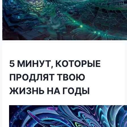
5 МИНУТ, КОТОРЫЕ
ПРОДЛЯТ ТВОЮ
ЖИЗНЬ НА ГОДЫ