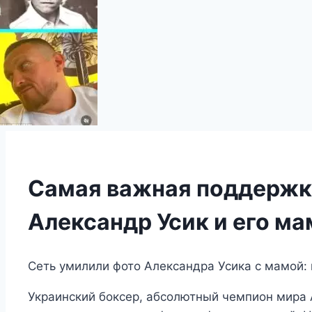
Самая важная поддержка
Александр Усик и его ма
Сеть умилили фото Александра Усика с мамой:
Украинский боксер, абсолютный чемпион мира 