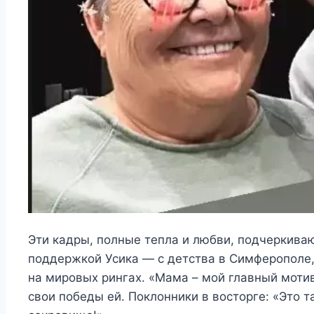
Эти кадры, полные тепла и любви, подчеркиваю
поддержкой Усика — с детства в Симферополе,
на мировых рингах. «Мама – мой главный мотив
свои победы ей. Поклонники в восторге: «Это 