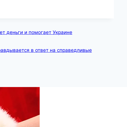
т деньги и помогает Украине
авдывается в ответ на справедливые