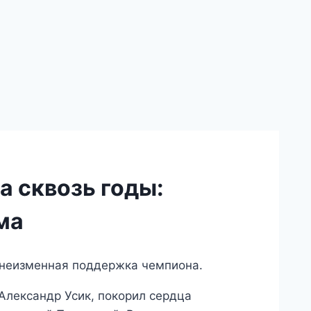
 сквозь годы:
ма
 неизменная поддержка чемпиона.
Александр Усик, покорил сердца