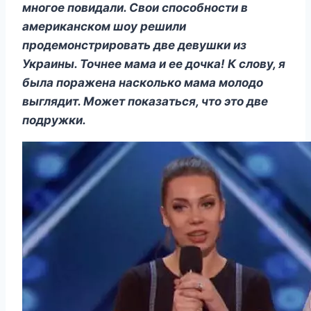
многое повидали. Свои способности в
американском шоу решили
продемонстрировать две девушки из
Украины. Точнее мама и ее дочка! К слову, я
была поражена насколько мама молодо
выглядит. Может показаться, что это две
подружки.