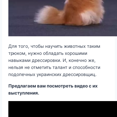
Для того, чтобы научить животных таким
трюком, нужно обладать хорошими
навыками дрессировки. И, конечно же,
нельзя не отметить талант и способности
подопечных украинских дрессировщиц.
Предлагаем вам посмотреть видео с их
выступления.