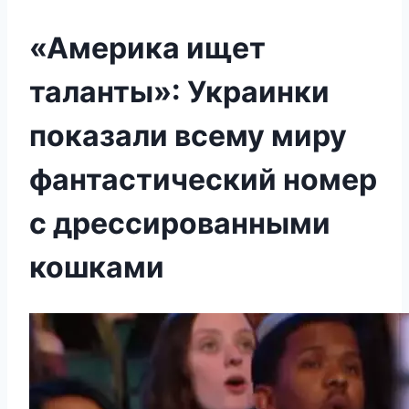
«Америка ищет
таланты»: Украинки
показали всему миру
фантастический номер
с дрессированными
кошками