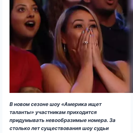
В новом сезоне шоу «Америка ищет
таланты» участникам приходится
придумывать невообразимые номера. За
столько лет существования шоу судьи