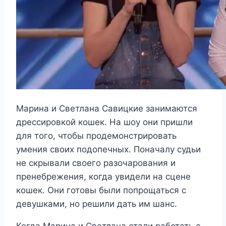
Марина и Светлана Савицкие занимаются
дрессировкой кошек. На шоу они пришли
для того, чтобы продемонстрировать
умения своих подопечных. Поначалу судьи
не скрывали своего разочарования и
пренебрежения, когда увидели на сцене
кошек. Они готовы были попрощаться с
девушками, но решили дать им шанс.