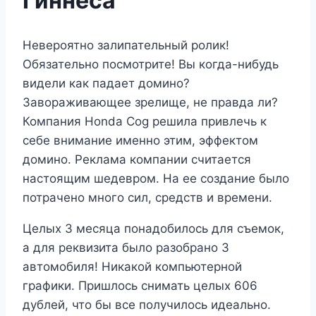
Гиннеса
Невероятно залипательный ролик!
Обязательно посмотрите! Вы когда-нибудь
видели как падает домино?
Завораживающее зрелище, не правда ли?
Компания Honda Cog решила привлечь к
себе внимание именно этим, эффектом
домино. Реклама компании считается
настоящим шедевром. На ее создание было
потрачено много сил, средств и времени.
Целых 3 месяца понадобилось для съемок,
а для реквизита было разобрано 3
автомобиля! Никакой компьютерной
графики. Пришлось снимать целых 606
дублей, что бы все получилось идеально.