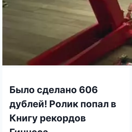
Было сделано 606
дублей! Ролик попал в
Книгу рекордов