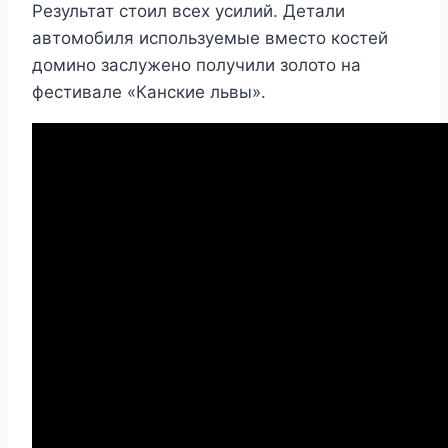
Результат стоил всех усилий. Детали
автомобиля используемые вместо костей
домино заслужено получили золото на
фестивале «Канские львы».