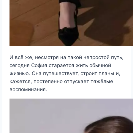
И всё же, несмотря на такой непростой путь,
сегодня София старается жить обычной
жизнью. Она путешествует, строит планы и,
кажется, постепенно отпускает тяжёлые
воспоминания.