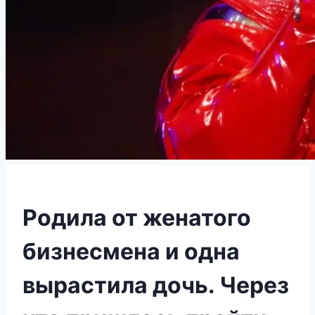
Родила от женатого
бизнесмена и одна
вырастила дочь. Через