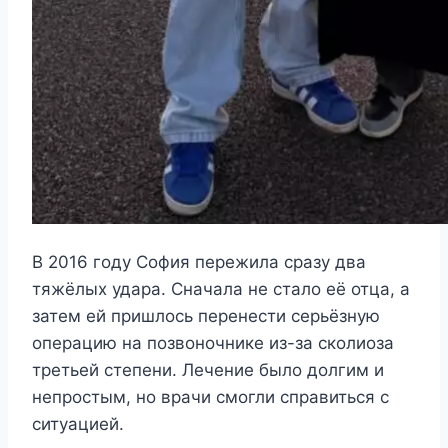
В 2016 году София пережила сразу два
тяжёлых удара. Сначала не стало её отца, а
затем ей пришлось перенести серьёзную
операцию на позвоночнике из-за сколиоза
третьей степени. Лечение было долгим и
непростым, но врачи смогли справиться с
ситуацией.