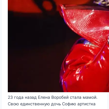
23 года назад Елена Воробей стала мамой.
Свою единственную дочь Софию артистка