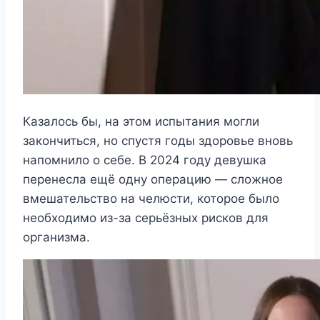
Казалось бы, на этом испытания могли
закончиться, но спустя годы здоровье вновь
напомнило о себе. В 2024 году девушка
перенесла ещё одну операцию — сложное
вмешательство на челюсти, которое было
необходимо из-за серьёзных рисков для
организма.