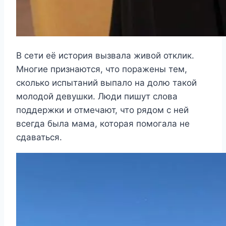
В сети её история вызвала живой отклик.
Многие признаются, что поражены тем,
сколько испытаний выпало на долю такой
молодой девушки. Люди пишут слова
поддержки и отмечают, что рядом с ней
всегда была мама, которая помогала не
сдаваться.