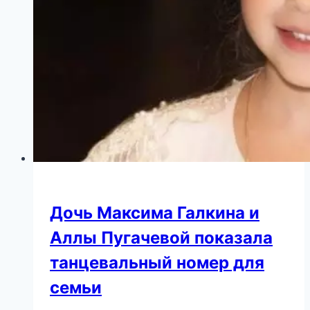
Дочь Максима Галкина и
Аллы Пугачевой показала
танцевальный номер для
семьи