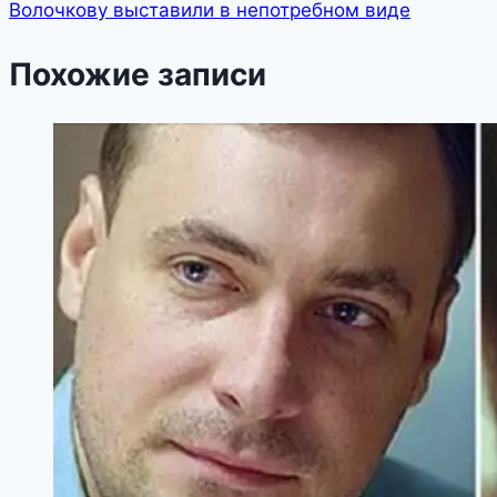
Волочкову выставили в непотребном виде
Похожие записи