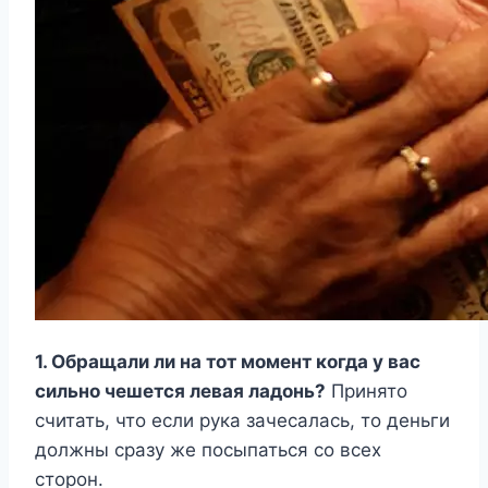
1. Обращали ли на тот момент когда у вас
сильно чешется левая ладонь?
Принято
считать, что если рука зачесалась, то деньги
должны сразу же посыпаться со всех
сторон.