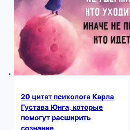
20 цитат психолога Карла
Густава Юнга, которые
помогут расширить
сознание