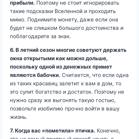
прибыли.
Поэтому не стоит игнорировать
такие подсказки Вселенной и проходить
мимо. Поднимите монету, даже если она
будет не слишком большого достоинства и
поблагодарите за знак.
6. В летний сезон многие советуют держать
окна открытыми как можно дольше,
поскольку одной из денежных примет
являются бабочки.
Считается, что если одна
из таких красавиц залетит к вам в дом, то
это сулит богатство и достаток. Поэтому не
нужно сразу же выгонять такую гостью,
позвольте изобилию прочно войти в вашу
жизнь.
7. Когда вас «пометила» птичка.
Конечно,