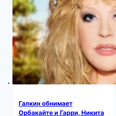
Галкин обнимает
Орбакайте и Гарри, Никита