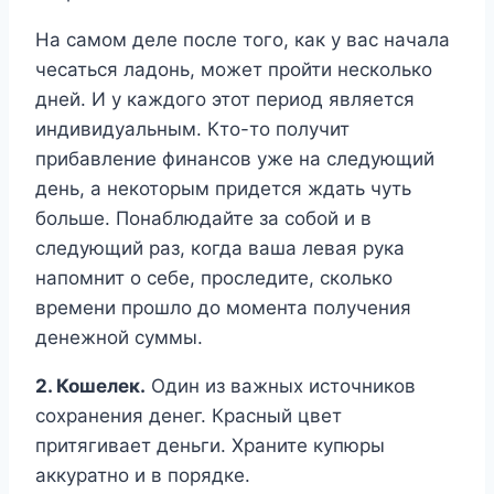
На самом деле после того, как у вас начала
чесаться ладонь, может пройти несколько
дней. И у каждого этот период является
индивидуальным. Кто-то получит
прибавление финансов уже на следующий
день, а некоторым придется ждать чуть
больше. Понаблюдайте за собой и в
следующий раз, когда ваша левая рука
напомнит о себе, проследите, сколько
времени прошло до момента получения
денежной суммы.
2. Кошелек.
Один из важных источников
сохранения денег. Красный цвет
притягивает деньги. Храните купюры
аккуратно и в порядке.