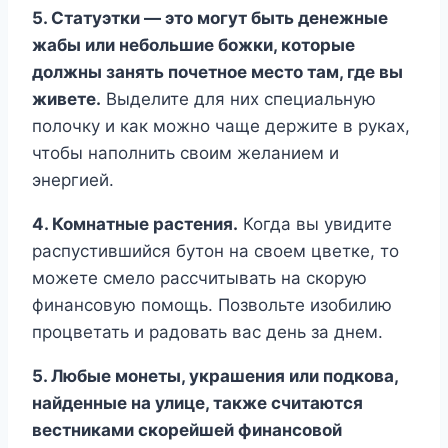
5. Статуэтки — это могут быть денежные
жабы или небольшие божки, которые
должны занять почетное место там, где вы
живете.
Выделите для них специальную
полочку и как можно чаще держите в руках,
чтобы наполнить своим желанием и
энергией.
4. Комнатные растения.
Когда вы увидите
распустившийся бутон на своем цветке, то
можете смело рассчитывать на скорую
финансовую помощь. Позвольте изобилию
процветать и радовать вас день за днем.
5. Любые монеты, украшения или подкова,
найденные на улице, также считаются
вестниками скорейшей финансовой