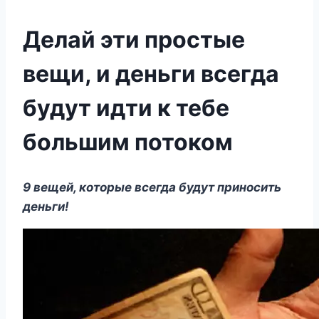
Делай эти простые
вещи, и деньги всегда
будут идти к тебе
большим потоком
9 вещей, которые всегда будут приносить
деньги!