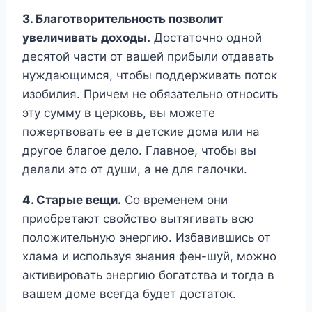
3. Благотворительность позволит
увеличивать доходы.
Достаточно одной
десятой части от вашей прибыли отдавать
нуждающимся, чтобы поддерживать поток
изобилия. Причем не обязательно относить
эту сумму в церковь, вы можете
пожертвовать ее в детские дома или на
другое благое дело. Главное, чтобы вы
делали это от души, а не для галочки.
4. Старые вещи.
Со временем они
приобретают свойство вытягивать всю
положительную энергию. Избавившись от
хлама и используя знания фен-шуй, можно
активировать энергию богатства и тогда в
вашем доме всегда будет достаток.