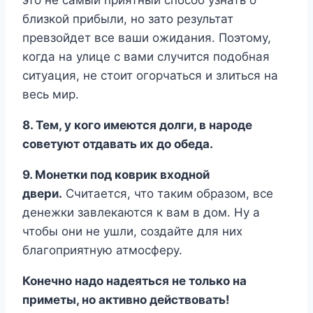
это не самый приятный способ узнать о
близкой прибыли, но зато результат
превзойдет все ваши ожидания. Поэтому,
когда на улице с вами случится подобная
ситуация, не стоит огорчаться и злиться на
весь мир.
8. Тем, у кого имеются долги, в народе
советуют отдавать их до обеда.
9. Монетки под коврик входной
двери.
Считается, что таким образом, все
денежки завлекаются к вам в дом. Ну а
чтобы они не ушли, создайте для них
благоприятную атмосферу.
Конечно надо надеяться не только на
приметы, но активно действовать!