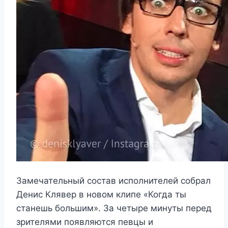
Замечательный состав исполнителей собрал
Денис Клявер в новом клипе «Когда ты
станешь большим». За четыре минуты перед
зрителями появляются певцы и