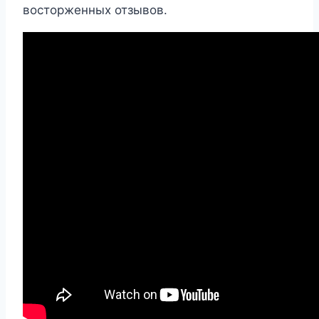
восторженных отзывов.