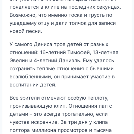
появляется в клипе на последних секундах.
Возможно, что именно тоска и грусть по
ушедшему отцу и дали толчок для записи
новой песни.
У самого Дениса трое детей от разных
отношений: 16-летний Тимофей, 13-летняя
Эвелин и 4-летний Даниэль. Ему удалось
сохранить теплые отношения с бывшими
возлюбленными, он принимает участие в
воспитании детей.
Все зрители отмечают особую теплоту,
пронизывающую клип. Отношения пап с
детьми – это всегда трогательно, если
чувства искренние. За три дня у клипа
полтора миллиона просмотров и тысяча