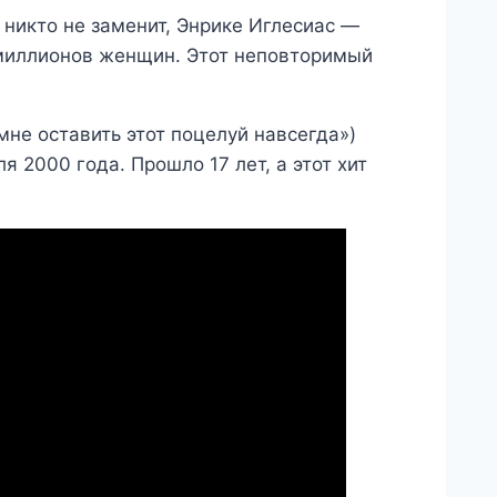
никто не заменит, Энрике Иглесиас —
 миллионов женщин. Этот неповторимый
 мне оставить этот поцелуй навсегда»)
 2000 года. Прошло 17 лет, а этот хит