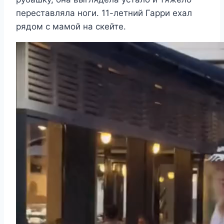
переставляла ноги. 11-летний Гарри ехал
рядом с мамой на скейте.