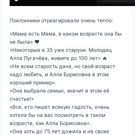
Поклонники отреагировали очень тепло:
«Мама есть Мама, в каком возрасте она бы
не была» ❤️
«Некоторые в 35 уже старухи. Молодец
Алла Пугачёва, живите до 100 лет» 🔥
«Не всем старость дана, но свой возраст
надо любить, и Алла Борисовна в этом
хороший пример».
«Она выбрала семью, значит в этом её
счастье!»
«Все, кто пишет всякую гадость, очень
хотела бы на вас посмотреть в таком
возрасте, как Алла Борисовна».
«Она хоть до 75 лет дожила и на своих