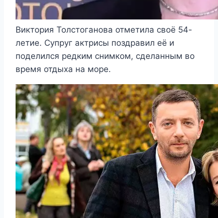
Виктория Толстоганова отметила своё 54-
летие. Супруг актрисы поздравил её и
поделился редким снимком, сделанным во
время отдыха на море.