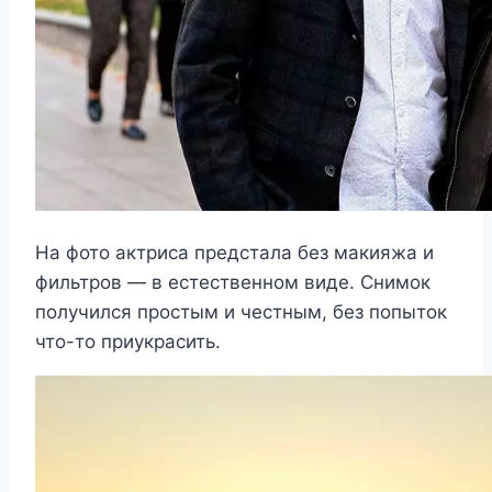
На фото актриса предстала без макияжа и
фильтров — в естественном виде. Снимок
получился простым и честным, без попыток
что-то приукрасить.