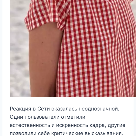
Реакция в Сети оказалась неоднозначной.
Одни пользователи отметили
естественность и искренность кадра, другие
позволили себе критические высказывания.