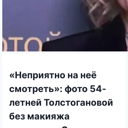
«Неприятно на неё
смотреть»: фото 54-
летней Толстогановой
без макияжа