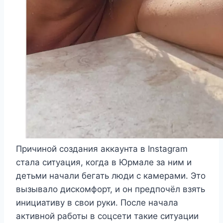
Причиной создания аккаунта в Instagram
стала ситуация, когда в Юрмале за ним и
детьми начали бегать люди с камерами. Это
вызывало дискомфорт, и он предпочёл взять
инициативу в свои руки. После начала
активной работы в соцсети такие ситуации