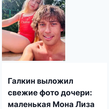
Галкин выложил
свежие фото дочери:
маленькая Мона Лиза