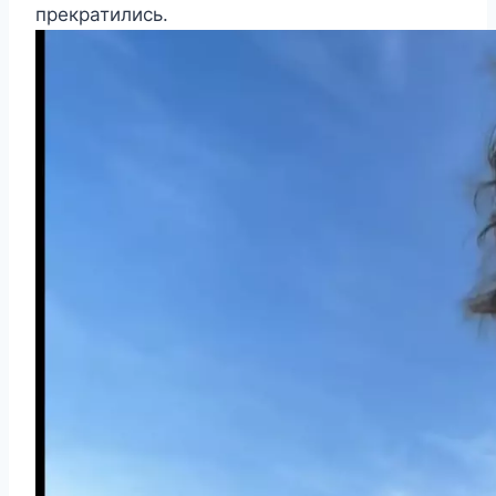
прекратились.