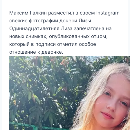
Максим Галкин разместил в своём Instagram
свежие фотографии дочери Лизы.
Одиннадцатилетняя Лиза запечатлена на
новых снимках, опубликованных отцом,
который в подписи отметил особое
отношение к девочке.