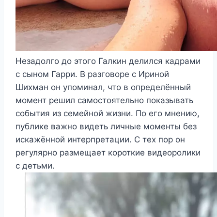
Незадолго до этого Галкин делился кадрами
с сыном Гарри. В разговоре с Ириной
Шихман он упоминал, что в определённый
момент решил самостоятельно показывать
события из семейной жизни. По его мнению,
публике важно видеть личные моменты без
искажённой интерпретации. С тех пор он
регулярно размещает короткие видеоролики
с детьми.