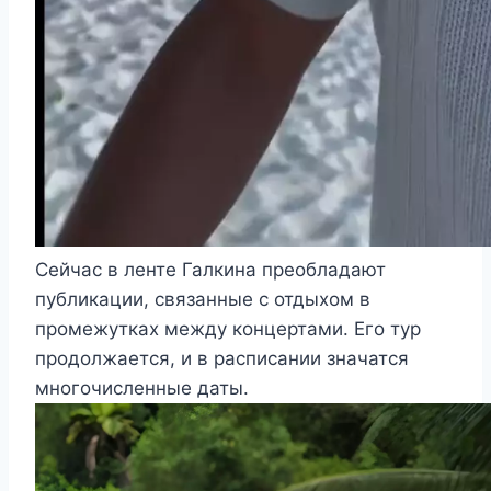
Сейчас в ленте Галкина преобладают
публикации, связанные с отдыхом в
промежутках между концертами. Его тур
продолжается, и в расписании значатся
многочисленные даты.