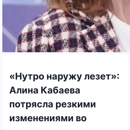
«Нутро наружу лезет»:
Алина Кабаева
потрясла резкими
изменениями во