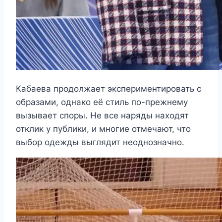
Кабаева продолжает экспериментировать с
образами, однако её стиль по-прежнему
вызывает споры. Не все наряды находят
отклик у публики, и многие отмечают, что
выбор одежды выглядит неоднозначно.