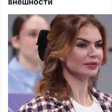
внешности