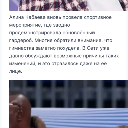
Алина Кабаева вновь провела спортивное
мероприятие, где заодно
продемонстрировала обновлённый
гардероб. Многие обратили внимание, что
гимнастка заметно похудела. В Сети уже
давно обсуждают возможные причины таких
изменений, и это отразилось даже на её
лице.