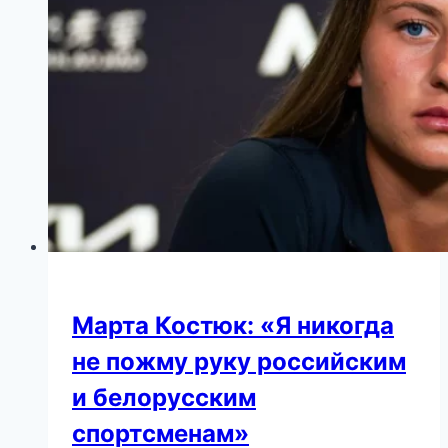
Марта Костюк: «Я никогда
не пожму руку российским
и белорусским
спортсменам»