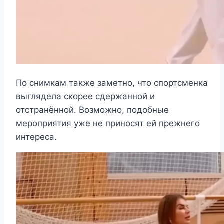
По снимкам также заметно, что спортсменка
выглядела скорее сдержанной и
отстранённой. Возможно, подобные
мероприятия уже не приносят ей прежнего
интереса.