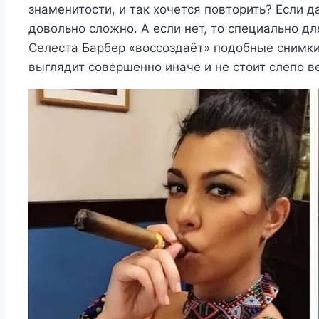
знаменитости, и так хочется повторить? Если да
довольно сложно. А если нет, то специально д
Селеста Барбер «воссоздаёт» подобные снимки,
выглядит совершенно иначе и не стоит слепо в