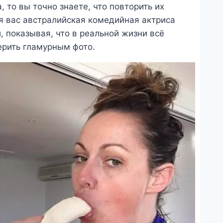
, то вы точно знаете, что повторить их
ля вас австралийская комедийная актриса
 показывая, что в реальной жизни всё
ерить гламурным фото.