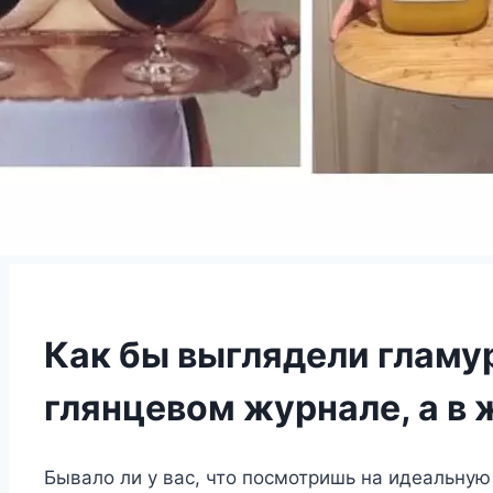
Как бы выглядели гламу
глянцевом журнале, а в 
Бывало ли у вас, что посмотришь на идеальну