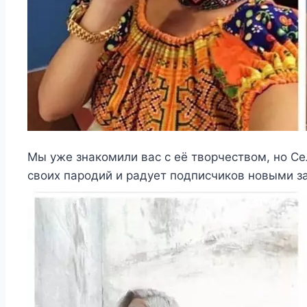
Мы уже знакомили вас с её творчеством, но Се
своих пародий и радует подписчиков новыми 