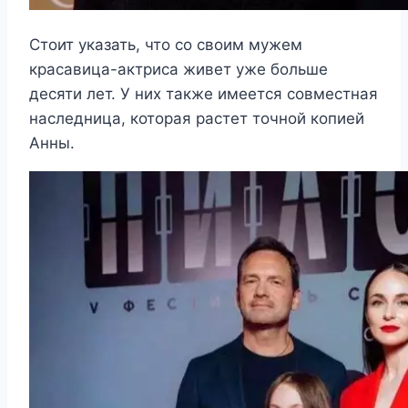
Стоит указать, что со своим мужем
красавица-актриса живет уже больше
десяти лет. У них также имеется совместная
наследница, которая растет точной копией
Анны.