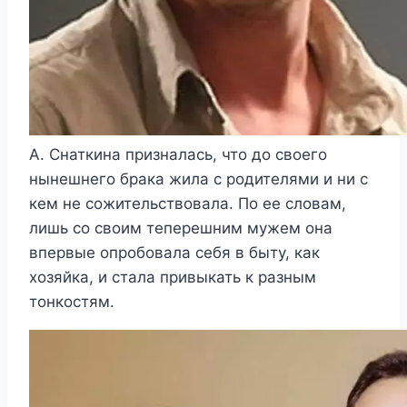
А. Снаткина призналась, что до своего
нынешнего брака жила с родителями и ни с
кем не сожительствовала. По ее словам,
лишь со своим теперешним мужем она
впервые опробовала себя в быту, как
хозяйка, и стала привыкать к разным
тонкостям.