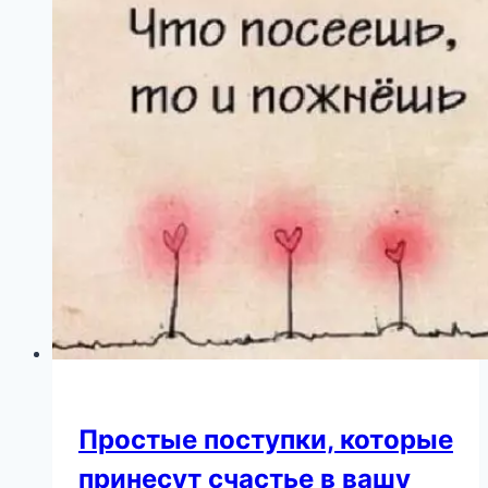
Простые поступки, которые
принесут счастье в вашу