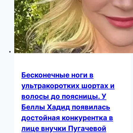
Бесконечные ноги в
ультракоротких шортах и
волосы до поясницы. У
Беллы Хадид появилась
достойная конкурентка в
лице внучки Пугачевой