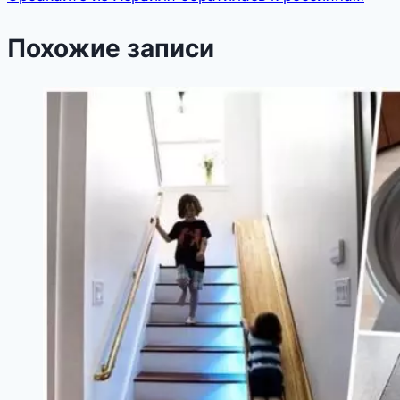
Похожие записи