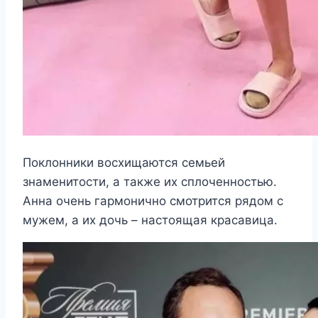
Поклонники восхищаются семьей
знаменитости, а также их сплоченностью.
Анна очень гармонично смотрится рядом с
мужем, а их дочь – настоящая красавица.