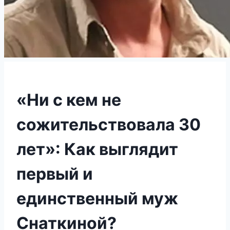
«Ни с кем не
сожительствовала 30
лет»: Как выглядит
первый и
единственный муж
Снаткиной?