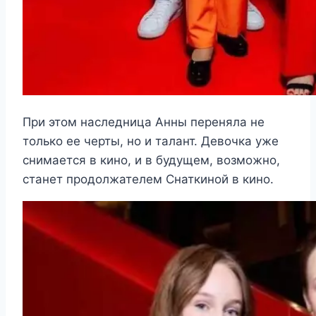
При этом наследница Анны переняла не
только ее черты, но и талант. Девочка уже
снимается в кино, и в будущем, возможно,
станет продолжателем Снаткиной в кино.