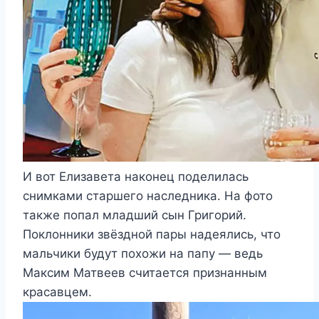
И вот Елизавета наконец поделилась
снимками старшего наследника. На фото
также попал младший сын Григорий.
Поклонники звёздной пары надеялись, что
мальчики будут похожи на папу — ведь
Максим Матвеев считается признанным
красавцем.