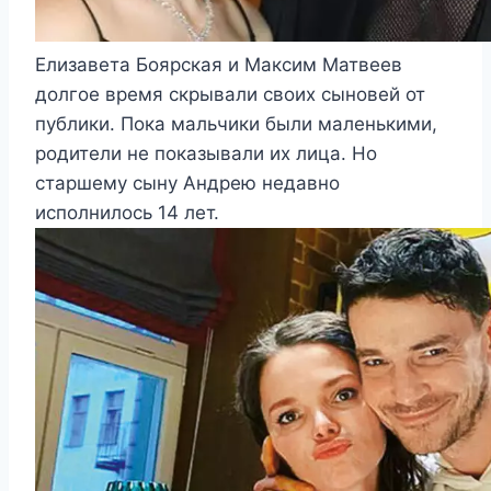
Елизавета Боярская и Максим Матвеев
долгое время скрывали своих сыновей от
публики. Пока мальчики были маленькими,
родители не показывали их лица. Но
старшему сыну Андрею недавно
исполнилось 14 лет.