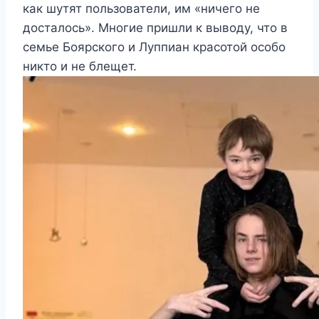
как шутят пользователи, им «ничего не
досталось». Многие пришли к выводу, что в
семье Боярского и Луппиан красотой особо
никто и не блещет.