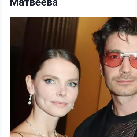
Матвеева