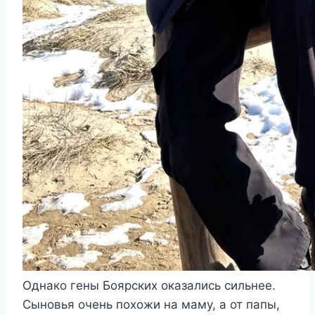
Однако гены Боярских оказались сильнее.
Сыновья очень похожи на маму, а от папы,