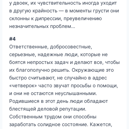
у двоек, их чувствительность иногда уходит
в другую крайность — в моменты грусти они
склонны к дипрессии, преувеличению
незначительных проблем…
#4
Ответственные, добросовестные,
серьезные, надежные люди, которые не
боятся непростых задач и делают все, чтобы
их благополучно решить. Окружающие это
быстро считывают, не случайно в адрес
«четверок» часто звучат просьбы о помощи,
и они не остаются неуслышанными.
Родившиеся в этот день люди обладают
блестящей деловой репутации.
Собственным трудом они способны
заработать солидное состояние. Кажется,