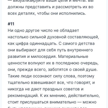
— визуализируйте ваши цели и мечты: вы
должны представить и рассмотреть их во
всех деталях, чтобы они исполнились.
#11
Ни одно другое число не обладает
настолько сильной духовной составляющей,
как цифра одиннадцать. С самого детства
они выбирают для себя путь внутреннего
развития и милосердия. Материальные
ценности волнуют их в последнюю очередь,
они, прежде всего, заботятся о своей душе.
Такие люди осознают силу слова, поэтому
тщательно взвешивают все, что говорят, и
никогда не дают праздных советов и
рекомендаций. К их мнению, действительно,
стоит прислушаться внимательно — можно