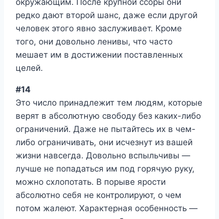
окружающим. После крупной ссоры они
редко дают второй шанс, даже если другой
человек этого явно заслуживает. Кроме
того, они довольно ленивы, что часто
мешает им в достижении поставленных
целей.
#14
Это число принадлежит тем людям, которые
верят в абсолютную свободу без каких-либо
ограничений. Даже не пытайтесь их в чем-
либо ограничивать, они исчезнут из вашей
жизни навсегда. Довольно вспыльчивы —
лучше не попадаться им под горячую руку,
можно схлопотать. В порыве ярости
абсолютно себя не контролируют, о чем
потом жалеют. Характерная особенность —