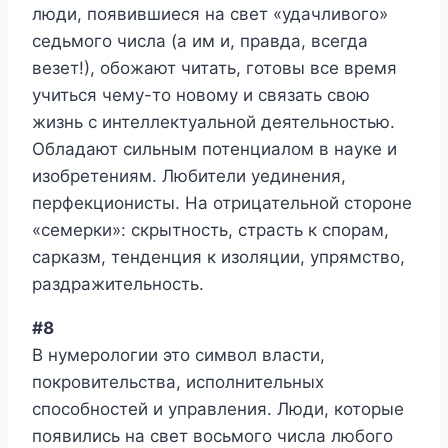
люди, появившиеся на свет «удачливого»
седьмого числа (а им и, правда, всегда
везет!), обожают читать, готовы все время
учиться чему-то новому и связать свою
жизнь с интеллектуальной деятельностью.
Обладают сильным потенциалом в науке и
изобретениям. Любители уединения,
перфекционисты. На отрицательной стороне
«семерки»: скрытность, страсть к спорам,
сарказм, тенденция к изоляции, упрямство,
раздражительность.
#8
В нумерологии это символ власти,
покровительства, исполнительных
способностей и управления. Люди, которые
появились на свет восьмого числа любого