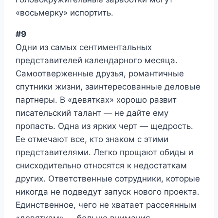
«восьмерку» испортить.
#9
Одни из самых сентиментальных
представителей календарного месяца.
Самоотверженные друзья, романтичные
спутники жизни, заинтересованные деловые
партнеры. В «девятках» хорошо развит
писательский талант — не дайте ему
пропасть. Одна из ярких черт — щедрость.
Ее отмечают все, кто знаком с этими
представителями. Легко прощают обиды и
снисходительно относятся к недостаткам
других. Ответственные сотрудники, которые
никогда не подведут запуск нового проекта.
Единственное, чего не хватает рассеянным