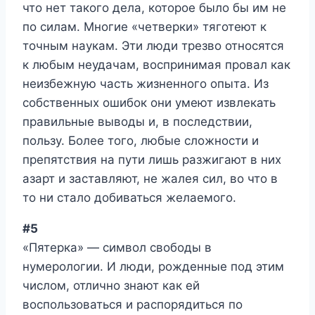
что нет такого дела, которое было бы им не
по силам. Многие «четверки» тяготеют к
точным наукам. Эти люди трезво относятся
к любым неудачам, воспринимая провал как
неизбежную часть жизненного опыта. Из
собственных ошибок они умеют извлекать
правильные выводы и, в последствии,
пользу. Более того, любые сложности и
препятствия на пути лишь разжигают в них
азарт и заставляют, не жалея сил, во что в
то ни стало добиваться желаемого.
#5
«Пятерка» — символ свободы в
нумерологии. И люди, рожденные под этим
числом, отлично знают как ей
воспользоваться и распорядиться по