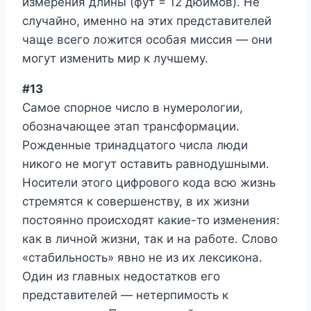
измерения длины (фут = 12 дюймов). Не
случайно, именно на этих представителей
чаще всего ложится особая миссия — они
могут изменить мир к лучшему.
#13
Самое спорное число в нумерологии,
обозначающее этап трансформации.
Рожденные тринадцатого числа люди
никого не могут оставить равнодушными.
Носители этого цифрового кода всю жизнь
стремятся к совершенству, в их жизни
постоянно происходят какие-то изменения:
как в личной жизни, так и на работе. Слово
«стабильность» явно не из их лексикона.
Один из главных недостатков его
представителей — нетерпимость к