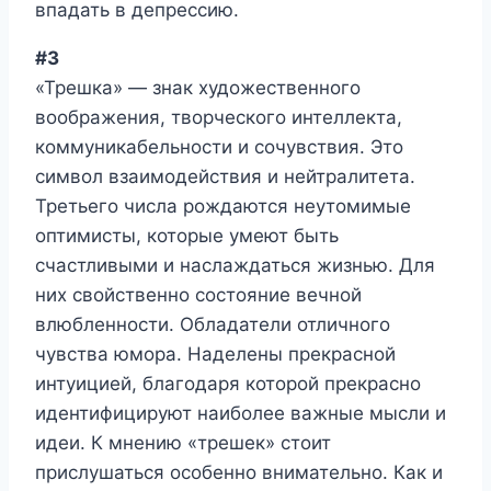
впадать в депрессию.
#3
«Трешка» — знак художественного
воображения, творческого интеллекта,
коммуникабельности и сочувствия. Это
символ взаимодействия и нейтралитета.
Третьего числа рождаются неутомимые
оптимисты, которые умеют быть
счастливыми и наслаждаться жизнью. Для
них свойственно состояние вечной
влюбленности. Обладатели отличного
чувства юмора. Наделены прекрасной
интуицией, благодаря которой прекрасно
идентифицируют наиболее важные мысли и
идеи. К мнению «трешек» стоит
прислушаться особенно внимательно. Как и