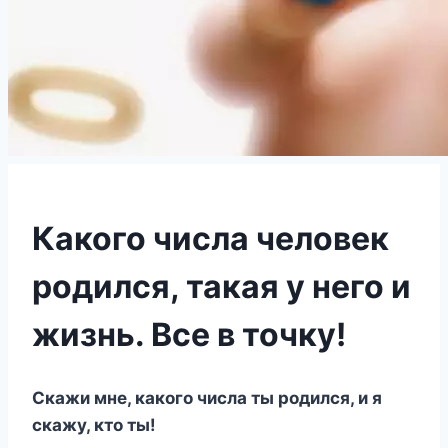
Какого числа человек
родился, такая у него и
жизнь. Все в точку!
Скажи мне, какого числа ты родился, и я
скажу, кто ты!