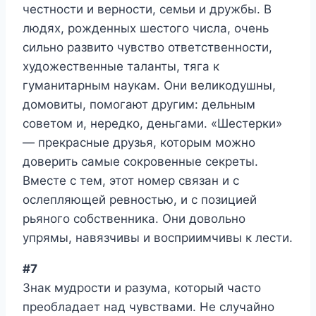
честности и верности, семьи и дружбы. В
людях, рожденных шестого числа, очень
сильно развито чувство ответственности,
художественные таланты, тяга к
гуманитарным наукам. Они великодушны,
домовиты, помогают другим: дельным
советом и, нередко, деньгами. «Шестерки»
— прекрасные друзья, которым можно
доверить самые сокровенные секреты.
Вместе с тем, этот номер связан и с
ослепляющей ревностью, и с позицией
рьяного собственника. Они довольно
упрямы, навязчивы и восприимчивы к лести.
#7
Знак мудрости и разума, который часто
преобладает над чувствами. Не случайно