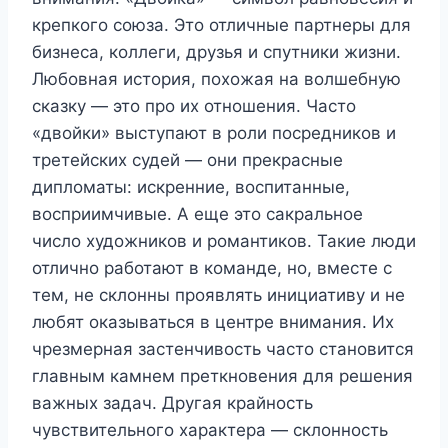
крепкого союза. Это отличные партнеры для
бизнеса, коллеги, друзья и спутники жизни.
Любовная история, похожая на волшебную
сказку — это про их отношения. Часто
«двойки» выступают в роли посредников и
третейских судей — они прекрасные
дипломаты: искренние, воспитанные,
восприимчивые. А еще это сакральное
число художников и романтиков. Такие люди
отлично работают в команде, но, вместе с
тем, не склонны проявлять инициативу и не
любят оказываться в центре внимания. Их
чрезмерная застенчивость часто становится
главным камнем преткновения для решения
важных задач. Другая крайность
чувствительного характера — склонность