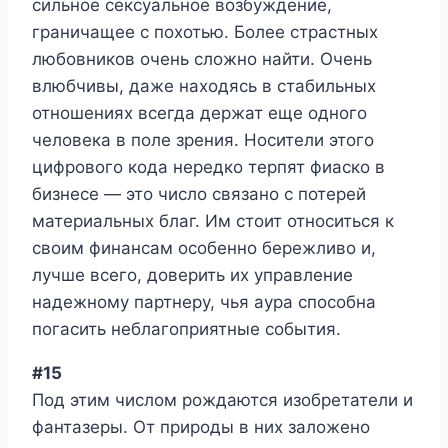
сильное сексуальное возбуждение,
граничащее с похотью. Более страстных
любовников очень сложно найти. Очень
влюбчивы, даже находясь в стабильных
отношениях всегда держат еще одного
человека в поле зрения. Носители этого
цифрового кода нередко терпят фиаско в
бизнесе — это число связано с потерей
материальных благ. Им стоит относиться к
своим финансам особенно бережливо и,
лучше всего, доверить их управление
надежному партнеру, чья аура способна
погасить неблагоприятные события.
#15
Под этим числом рождаются изобретатели и
фантазеры. От природы в них заложено