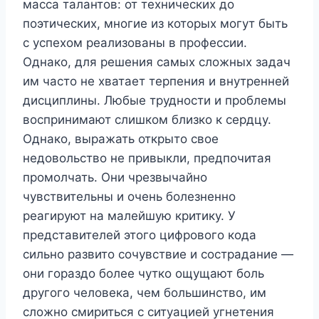
масса талантов: от технических до
поэтических, многие из которых могут быть
с успехом реализованы в профессии.
Однако, для решения самых сложных задач
им часто не хватает терпения и внутренней
дисциплины. Любые трудности и проблемы
воспринимают слишком близко к сердцу.
Однако, выражать открыто свое
недовольство не привыкли, предпочитая
промолчать. Они чрезвычайно
чувствительны и очень болезненно
реагируют на малейшую критику. У
представителей этого цифрового кода
сильно развито сочувствие и сострадание —
они гораздо более чутко ощущают боль
другого человека, чем большинство, им
сложно смириться с ситуацией угнетения