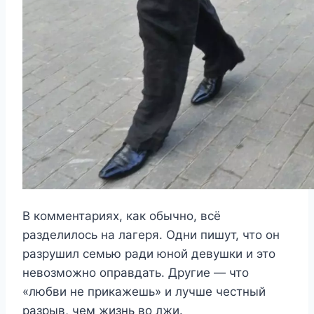
В комментариях, как обычно, всё
разделилось на лагеря. Одни пишут, что он
разрушил семью ради юной девушки и это
невозможно оправдать. Другие — что
«любви не прикажешь» и лучше честный
разрыв, чем жизнь во лжи.