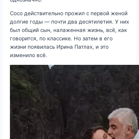
Сосо действительно прожил с первой женой
долгие годы — почти два десятилетия. У них
был общий сын, налаженная жизнь, всё, как
говорится, по классике. Но затем в его
жизни появилась Ирина Патлах, и это
изменило всё.