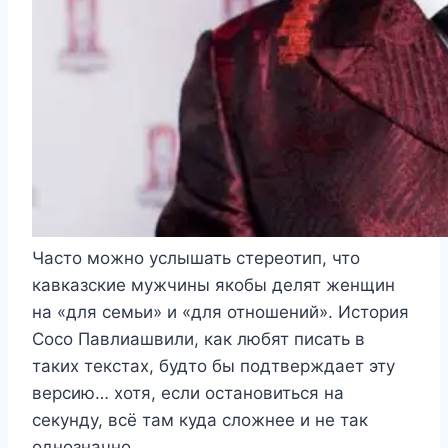
Часто можно услышать стереотип, что
кавказские мужчины якобы делят женщин
на «для семьи» и «для отношений». История
Сосо Павлиашвили, как любят писать в
таких текстах, будто бы подтверждает эту
версию… хотя, если остановиться на
секунду, всё там куда сложнее и не так
однозначно.