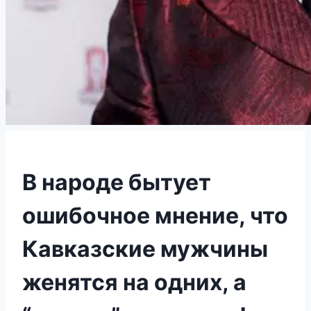
В народе бытует
ошибочное мнение, что
Кавказские мужчины
женятся на одних, а