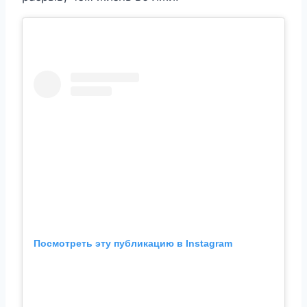
Посмотреть эту публикацию в Instagram