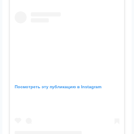
Посмотреть эту публикацию в Instagram