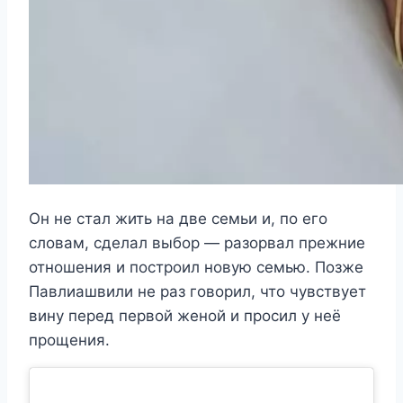
Он не стал жить на две семьи и, по его
словам, сделал выбор — разорвал прежние
отношения и построил новую семью. Позже
Павлиашвили не раз говорил, что чувствует
вину перед первой женой и просил у неё
прощения.