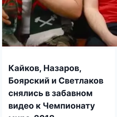
Кайков, Назаров,
Боярский и Светлаков
снялись в забавном
видео к Чемпионату