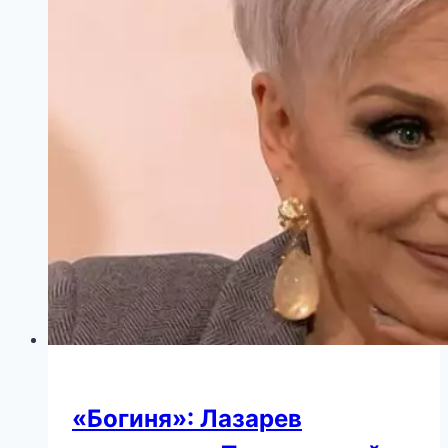
«Богиня»: Лазарев