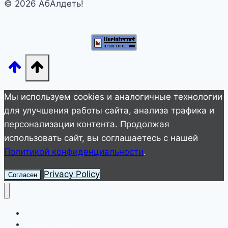
© 2026 АбАлдеть!
КОГДА
ВСЁ
ИДЕТ
НЕ
ТАК
Мы используем cookies и аналогичные технологии
для улучшения работы сайта, анализа трафика и
персонализации контента. Продолжая
использовать сайт, вы соглашаетесь с нашей
Политикой конфиденциальности
.
Privacy Policy
Согласен
Улетное видео
Животные