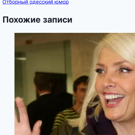
Отборный одесский юмор
Похожие записи