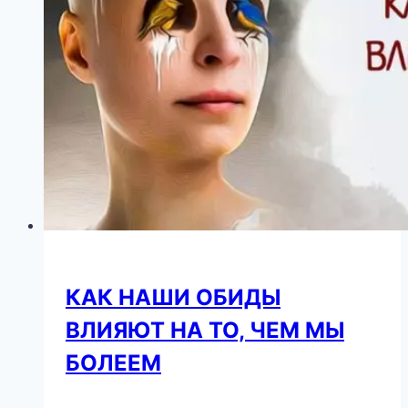
России
КАК НАШИ ОБИДЫ
ВЛИЯЮТ НА ТО, ЧЕМ МЫ
БОЛЕЕМ