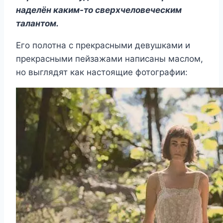
наделён каким-то сверхчеловеческим
талантом.
Его полотна с прекрасными девушками и
прекрасными пейзажами написаны маслом,
но выглядят как настоящие фотографии: