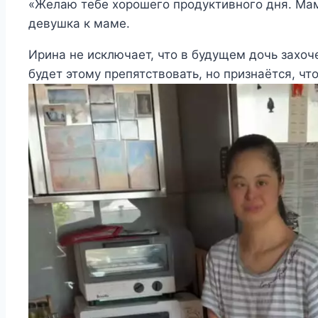
«Желаю тебе хорошего продуктивного дня. Мам
девушка к маме.
Ирина не исключает, что в будущем дочь захоч
будет этому препятствовать, но признаётся, чт