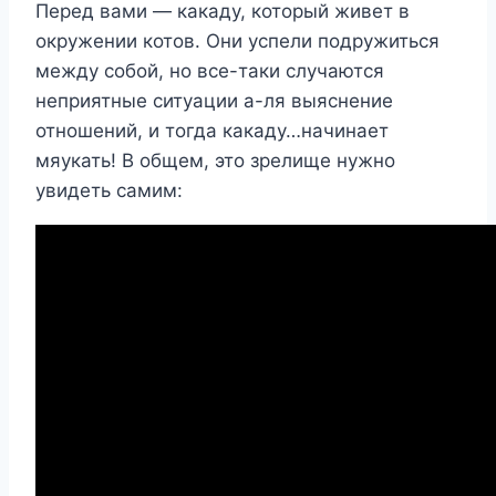
Перед вами — какаду, который живет в
окружении котов. Они успели подружиться
между собой, но все-таки случаются
неприятные ситуации а-ля выяснение
отношений, и тогда какаду…начинает
мяукать! В общем, это зрелище нужно
увидеть самим: