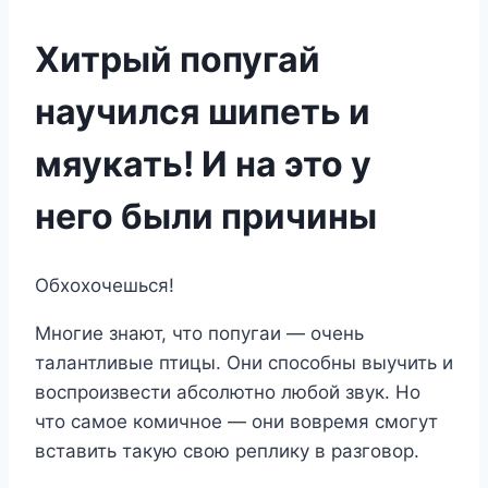
Хитрый попугай
научился шипеть и
мяукать! И на это у
него были причины
Обхохочешься!
Многие знают, что попугаи — очень
талантливые птицы. Они способны выучить и
воспроизвести абсолютно любой звук. Но
что самое комичное — они вовремя смогут
вставить такую свою реплику в разговор.