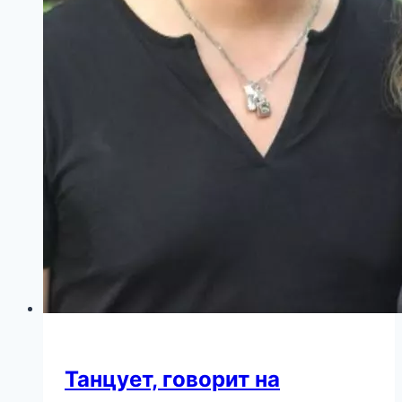
Танцует, говорит на