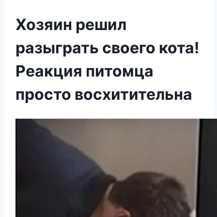
Хозяин решил
разыграть своего кота!
Реакция питомца
просто восхитительна