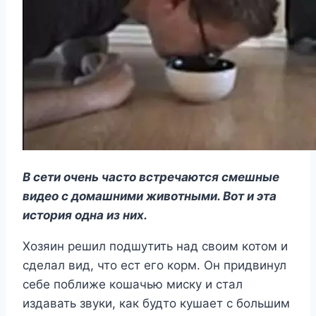
В сети очень часто встречаются смешные
видео с домашними животными. Вот и эта
история одна из них.
Хозяин решил подшутить над своим котом и
сделал вид, что ест его корм. Он придвинул
себе поближе кошачью миску и стал
издавать звуки, как будто кушает с большим