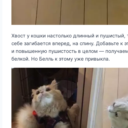
Хвост у кошки настолько длинный и пушистый,
себе загибается вперед, на спину. Добавьте к 
и повышенную пушистость в целом — получаем 
белкой. Но Белль к этому уже привыкла.