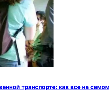
нной транспорте: как все на само