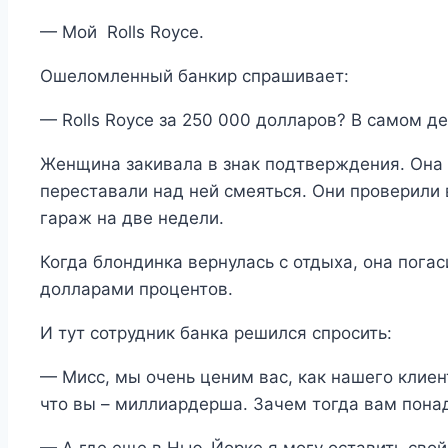
— Мой Rolls Royce.
Ошеломленный банкир спрашивает:
— Rolls Royce за 250 000 долларов? В самом д
Женщина закивала в знак подтверждения. Она 
переставали над ней смеяться. Они проверили
гараж на две недели.
Когда блондинка вернулась с отдыха, она погас
долларами процентов.
И тут сотрудник банка решился спросить:
— Мисс, мы очень ценим вас, как нашего клиент
что вы – миллиардерша. Зачем тогда вам пона