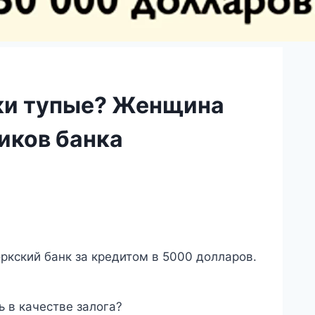
нки тупые? Женщина
иков банка
ркский банк за кредитом в 5000 долларов.
ь в качестве залога?