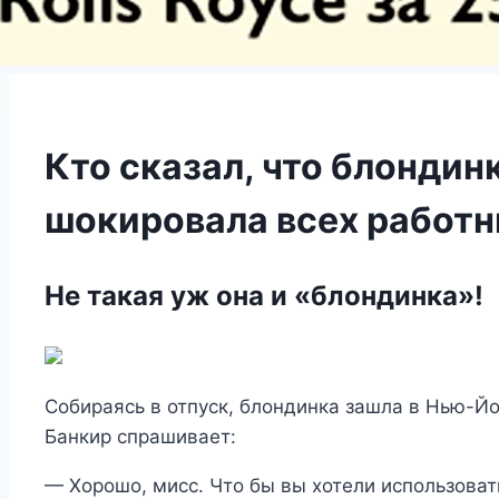
Кто сказал, что блонди
шокировала всех работн
Не такая уж она и «блондинка»!
Собираясь в отпуск, блондинка зашла в Нью-Йо
Банкир спрашивает:
— Хорошо, мисс. Что бы вы хотели использоват