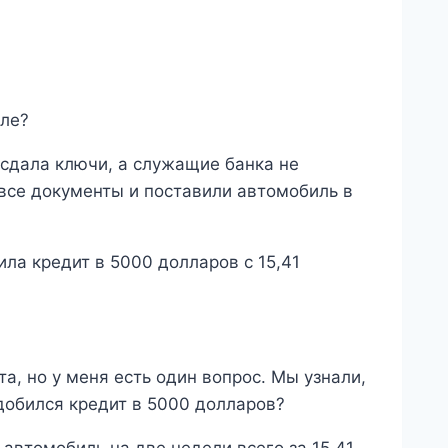
еле?
сдала ключи, а служащие банка не
 все документы и поставили автомобиль в
ила кредит в 5000 долларов с 15,41
а, но у меня есть один вопрос. Мы узнали,
добился кредит в 5000 долларов?