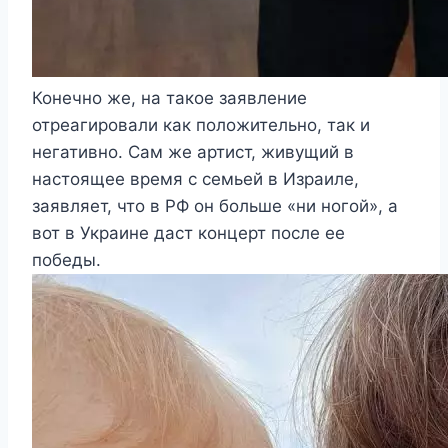
Конечно же, на такое заявление
отреагировали как положительно, так и
негативно. Сам же артист, живущий в
настоящее время с семьей в Израиле,
заявляет, что в РФ он больше «ни ногой», а
вот в Украине даст концерт после ее
победы.