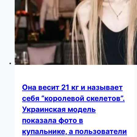
Она весит 21 кг и называет
себя “королевой скелетов”.
Украинская модель
показала фото в
купальнике, а пользователи