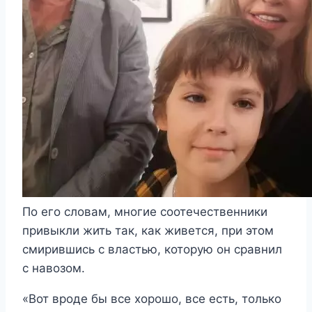
По его словам, многие соотечественники
привыкли жить так, как живется, при этом
смирившись с властью, которую он сравнил
с навозом.
«Вот вроде бы все хорошо, все есть, только