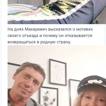
На днях Макаревич высказался о мотивах
своего отъезда и почему он отказывается
возвращаться в родную страну.