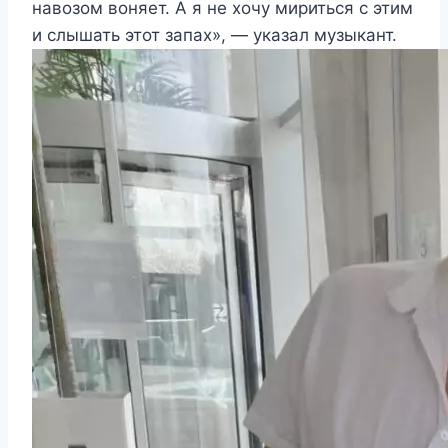
навозом воняет. А я не хочу мириться с этим
и слышать этот запах», — указал музыкант.