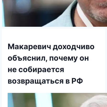
Макаревич доходчиво
объяснил, почему он
не собирается
возвращаться в РФ