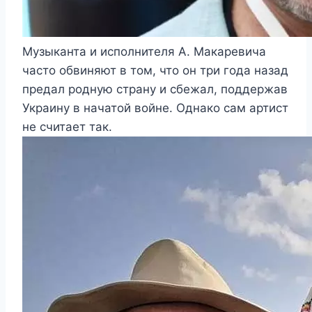
Музыканта и исполнителя А. Макаревича
часто обвиняют в том, что он три года назад
предал родную страну и сбежал, поддержав
Украину в начатой войне. Однако сам артист
не считает так.