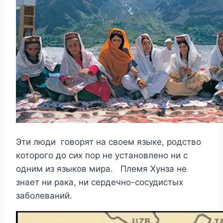
Эти люди говорят на своем языке, родство
которого до сих пор не установлено ни с
одним из языков мира. Племя Хунза не
знает ни рака, ни сердечно-сосудистых
заболеваний.