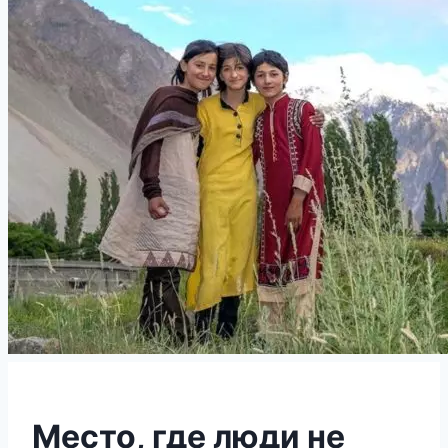
Место, где люди не