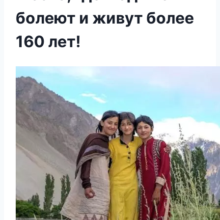
болеют и живут более
160 лет!