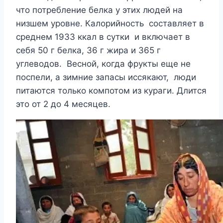
что потребление белка у этих людей на
низшем уровне. Калорийность составляет в
среднем 1933 ккал в сутки и включает в
себя 50 г белка, 36 г жира и 365 г
углеводов. Весной, когда фрукты еще не
поспели, а зимние запасы иссякают, люди
питаются только компотом из кураги. Длится
это от 2 до 4 месяцев.