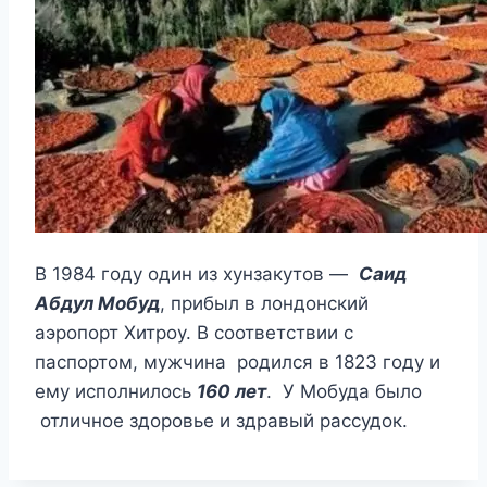
В 1984 году один из хунзакутов —
Саид
Абдул Мобуд
, прибыл в лондонский
аэропорт Хитроу. В соответствии с
паспортом, мужчина родился в 1823 году и
ему исполнилось
160 лет
. У Мобуда было
отличное здоровье и здравый рассудок.