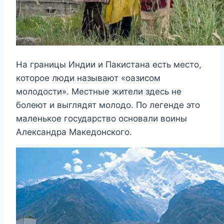
На границы Индии и Пакистана есть место,
которое люди называют «оазисом
молодости». Местные жители здесь не
болеют и выглядят молодо. По легенде это
маленькое государство основали воины
Александра Македонского.