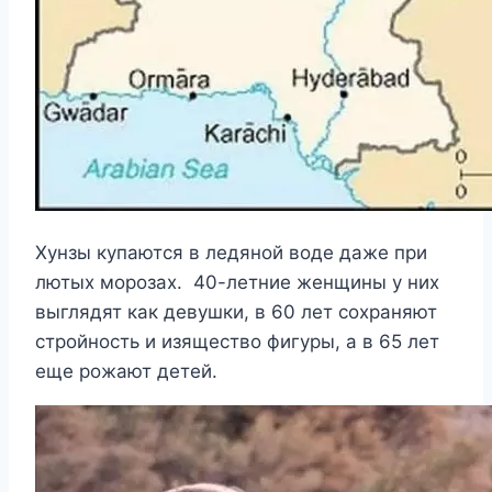
Хунзы купаются в ледяной воде даже при
лютых морозах. 40-летние женщины у них
выглядят как девушки, в 60 лет сохраняют
стройность и изящество фигуры, а в 65 лет
еще рожают детей.