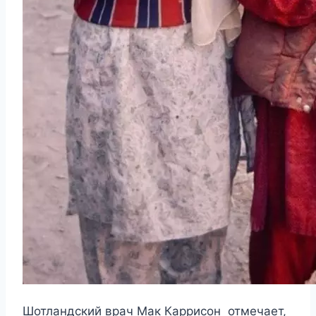
Шотландский врач Мак Каррисон отмечает,