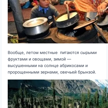
Вообще, летом местные питаются сырыми
фруктами и овощами, зимой —
высушенными на солнце абрикосами и
пророщенными зернами, овечьей брынзой.