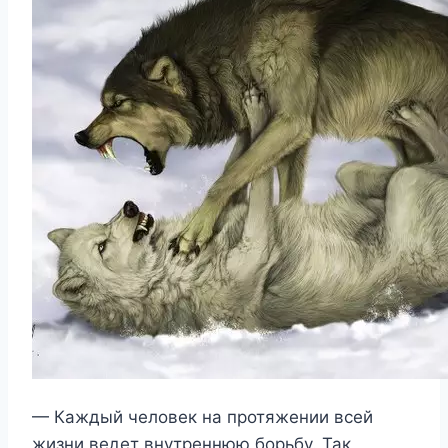
— Каждый человек на протяжении всей
жизни ведет внутреннюю борьбу. Так