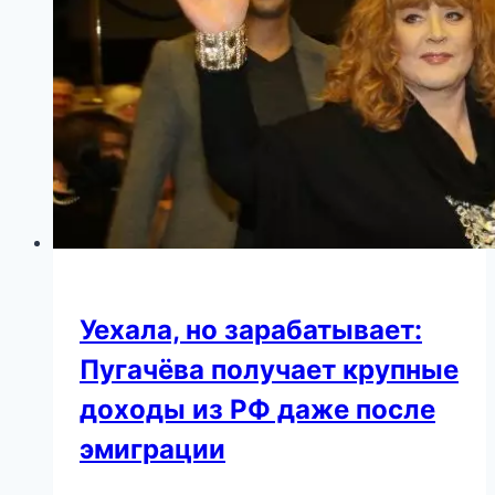
Уехала, но зарабатывает:
Пугачёва получает крупные
доходы из РФ даже после
эмиграции