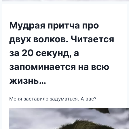
Мудрая притча про
двух волков. Читается
за 20 секунд, а
запоминается на всю
жизнь…
Меня заставило задуматься. А вас?