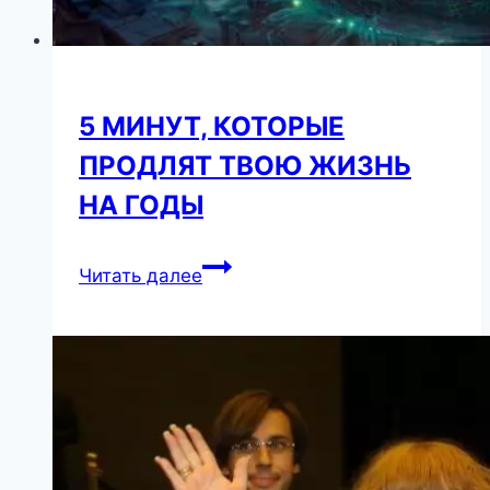
5 МИНУТ, КОТОРЫЕ
ПРОДЛЯТ ТВОЮ ЖИЗНЬ
НА ГОДЫ
5
Читать далее
МИНУТ,
КОТОРЫЕ
ПРОДЛЯТ
ТВОЮ
ЖИЗНЬ
НА
ГОДЫ