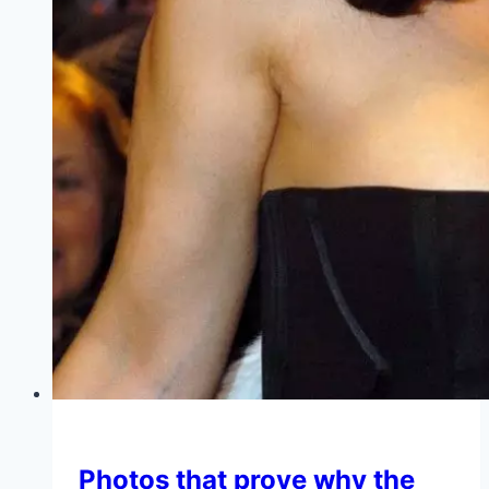
Photos that prove why the