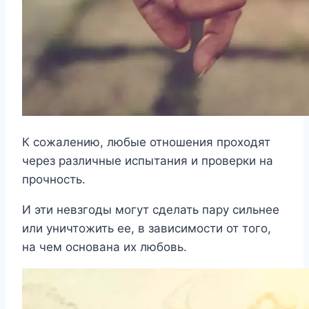
К сожалению, любые отношения проходят
через различные испытания и проверки на
прочность.
И эти невзгоды могут сделать пару сильнее
или уничтожить ее, в зависимости от того,
на чем основана их любовь.