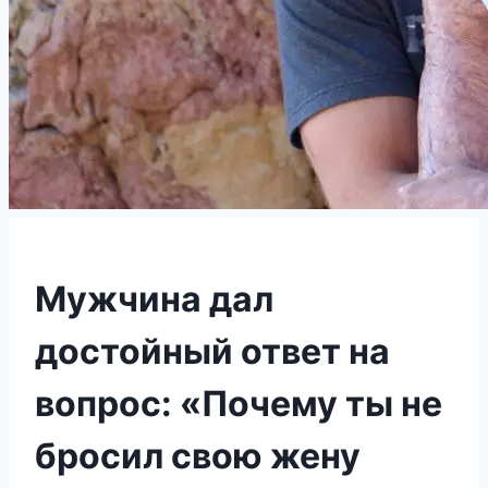
Мужчина дал
достойный ответ на
вопрос: «Почему ты не
бросил свою жену