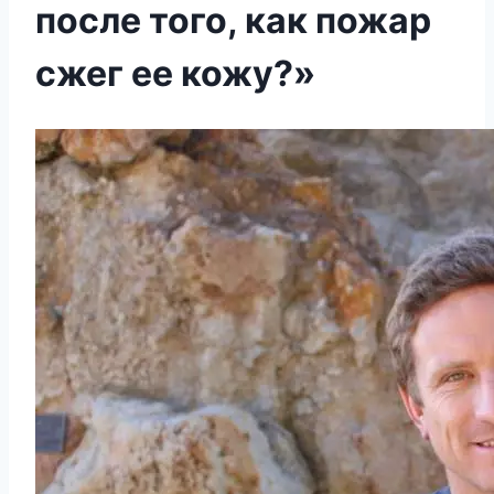
после того, как пожар
сжег ее кожу?»