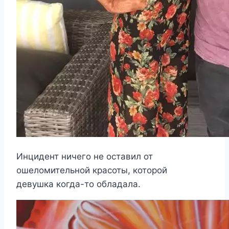
Инцидент ничего не оставил от
ошеломительной красоты, которой
девушка когда-то обладала.