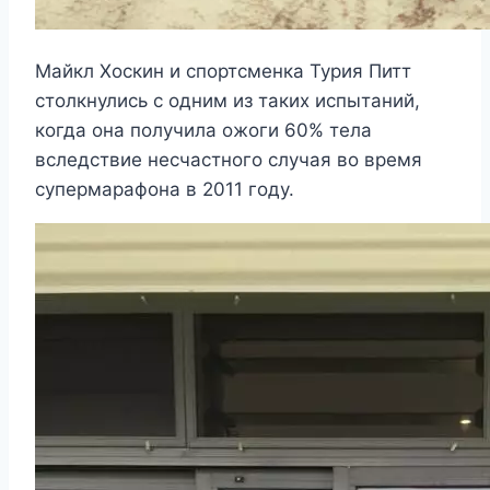
Майкл Хоскин и спортсменка Турия Питт
столкнулись с одним из таких испытаний,
когда она получила ожоги 60% тела
вследствие несчастного случая во время
супермарафона в 2011 году.