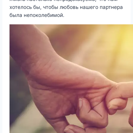
хотелось бы, чтобы любовь нашего партнера
была непоколебимой.