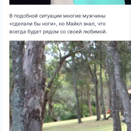
В подобной ситуации многие мужчины
«сделали бы ноги», но Майкл знал, что
всегда будет рядом со своей любимой.