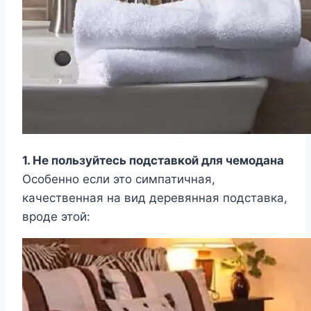
1. Не пользуйтесь подставкой для чемодана
Особенно если это симпатичная,
качественная на вид деревянная подставка,
вроде этой: