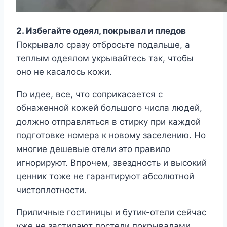
2. Избегайте одеял, покрывал и пледов
Покрывало сразу отбросьте подальше, а
теплым одеялом укрывайтесь так, чтобы
оно не касалось кожи.
По идее, все, что соприкасается с
обнаженной кожей большого числа людей,
должно отправляться в стирку при каждой
подготовке номера к новому заселению. Но
многие дешевые отели это правило
игнорируют. Впрочем, звездность и высокий
ценник тоже не гарантируют абсолютной
чистоплотности.
Приличные гостиницы и бутик-отели сейчас
уже не застилают постели покрывалами