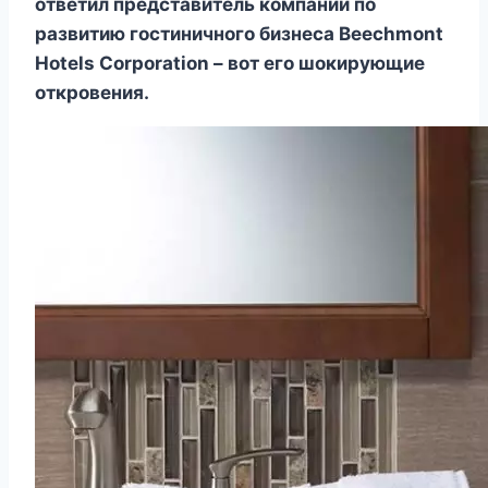
ответил представитель компании по
развитию гостиничного бизнеса Beechmont
Hotels Corporation – вот его шокирующие
откровения.