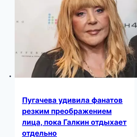
Пугачева удивила фанатов
резким преображением
лица, пока Галкин отдыхает
отдельно