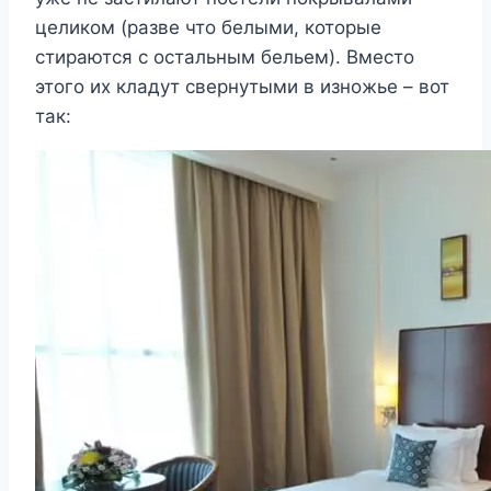
целиком (разве что белыми, которые
стираются с остальным бельем). Вместо
этого их кладут свернутыми в изножье – вот
так: