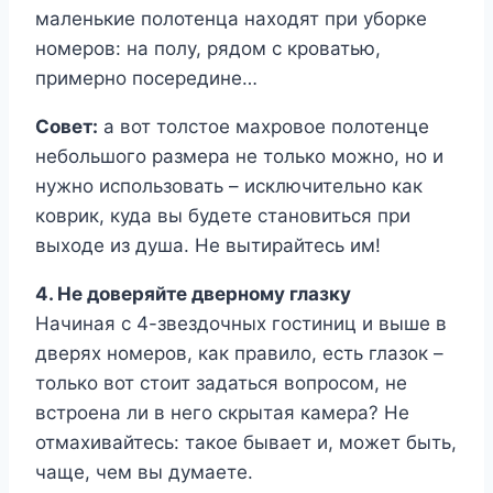
маленькие полотенца находят при уборке
номеров: на полу, рядом с кроватью,
примерно посередине…
Совет:
а вот толстое махровое полотенце
небольшого размера не только можно, но и
нужно использовать – исключительно как
коврик, куда вы будете становиться при
выходе из душа. Не вытирайтесь им!
4. Не доверяйте дверному глазку
Начиная с 4-звездочных гостиниц и выше в
дверях номеров, как правило, есть глазок –
только вот стоит задаться вопросом, не
встроена ли в него скрытая камера? Не
отмахивайтесь: такое бывает и, может быть,
чаще, чем вы думаете.