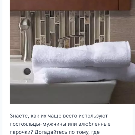
Знаете, как их чаще всего используют
постояльцы-мужчины или влюбленные
парочки? Догадайтесь по тому, где