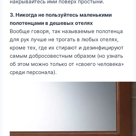
накрывайтесь ими поверх простыни.
3. Никогда не пользуйтесь маленькими
полотенцами в дешевых отелях
Вообще говоря, так называемые полотенца
для рук лучше не трогать в любых отелях,
кроме тех, где их стирают и дезинфицируют
самым добросовестным образом (но узнать
об этом можно только от «своего человека»
среди персонала).