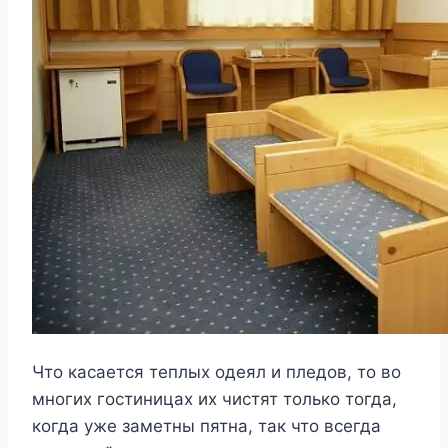
Что касается теплых одеял и пледов, то во
многих гостиницах их чистят только тогда,
когда уже заметны пятна, так что всегда