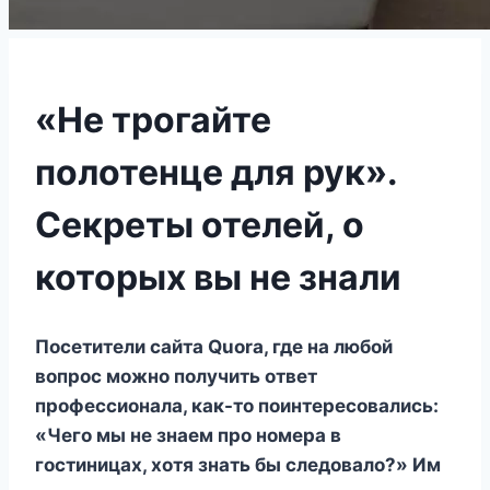
«Не трогайте
полотенце для рук».
Секреты отелей, о
которых вы не знали
Посетители сайта Quora, где на любой
вопрос можно получить ответ
профессионала, как-то поинтересовались:
«Чего мы не знаем про номера в
гостиницах, хотя знать бы следовало?» Им