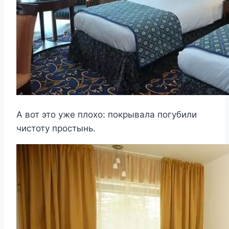
А вот это уже плохо: покрывала погубили
чистоту простынь.