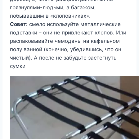
грязнулями-людьми, а багажом,
побывавшим в «клоповниках».
Совет:
смело используйте металлические
подставки – они не привлекают клопов. Или
распаковывайте чемоданы на кафельном
полу ванной (конечно, убедившись, что он
чистый). А после не забудьте застегнуть
сумки