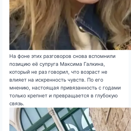
На фоне этих разговоров снова вспомнили
позицию её супруга Максима Галкина,
который не раз говорил, что возраст не
влияет на искренность чувств. По его
мнению, настоящая привязанность с годами
только крепнет и превращается в глубокую
связь.