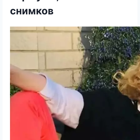
снимков