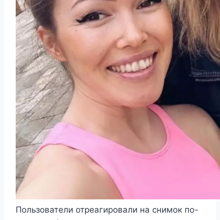
Пользователи отреагировали на снимок по-