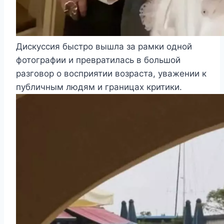
Дискуссия быстро вышла за рамки одной
фотографии и превратилась в большой
разговор о восприятии возраста, уважении к
публичным людям и границах критики.