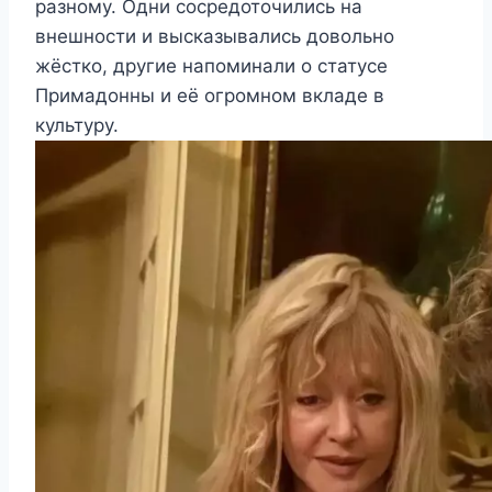
разному. Одни сосредоточились на
внешности и высказывались довольно
жёстко, другие напоминали о статусе
Примадонны и её огромном вкладе в
культуру.