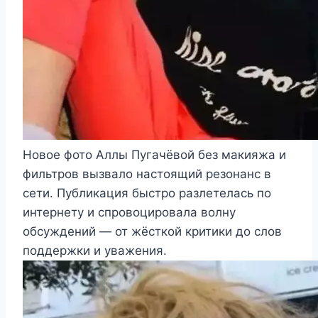
Новое фото Аллы Пугачёвой без макияжа и
фильтров вызвало настоящий резонанс в
сети. Публикация быстро разлетелась по
интернету и спровоцировала волну
обсуждений — от жёсткой критики до слов
поддержки и уважения.