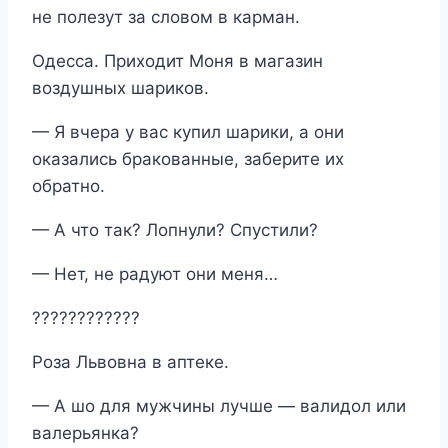
не полезут за словом в карман.
Одесса. Приходит Моня в магазин
воздушных шариков.
— Я вчера у вас купил шарики, а они
оказались бракованные, заберите их
обратно.
— А что так? Лопнули? Спустили?
— Нет, не радуют они меня…
????????????
Роза Львовна в аптеке.
— А шо для мужчины лучше — валидол или
валерьянка?