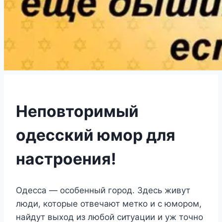
Неповторимый
одесский юмор для
настроения!
Одесса — особенный город. Здесь живут
люди, которые отвечают метко и с юмором,
найдут выход из любой ситуации и уж точно