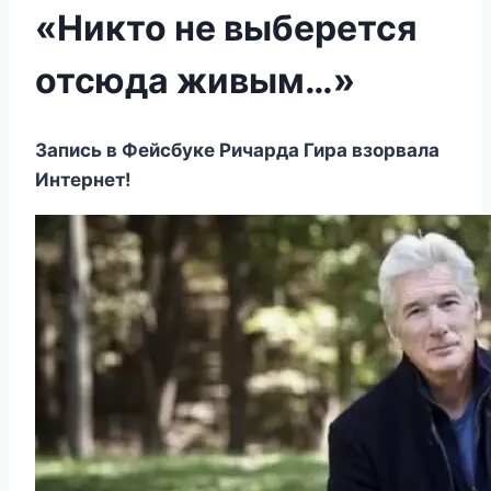
«Никто не выберется
отсюда живым…»
Запись в Фейсбуке Ричарда Гира взорвала
Интернет!