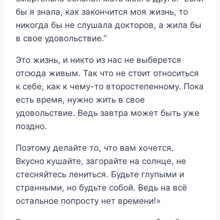
бы я знала, как закончится моя жизнь, то
никогда бы не слушала докторов, а жила бы
в свое удовольствие.”
Это жизнь, и никто из нас не выберется
отсюда живым. Так что не стоит относиться
к себе, как к чему-то второстепенному. Пока
есть время, нужно жить в свое
удовольствие. Ведь завтра может быть уже
поздно.
Поэтому делайте то, что вам хочется.
Вкусно кушайте, загорайте на солнце, не
стесняйтесь лениться. Будьте глупыми и
странными, но будьте собой. Ведь на всё
остальное попросту нет времени!»