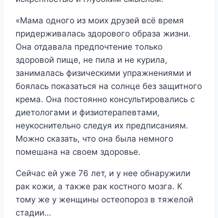
«Мама одного из моих друзей всё время
придерживалась здорового образа жизни.
Она отдавала предпочтение только
здоровой пище, не пила и не курила,
занималась физическими упражнениями и
боялась показаться на солнце без защитного
крема. Она постоянно консультировались с
диетологами и физиотерапевтами,
неукоснительно следуя их предписаниям.
Можно сказать, что она была немного
помешана на своем здоровье.
Сейчас ей уже 76 лет, и у нее обнаружили
рак кожи, а также рак костного мозга. К
тому же у женщины остеопороз в тяжелой
стадии…