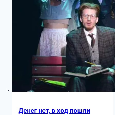
Денег нет, в ход пошли