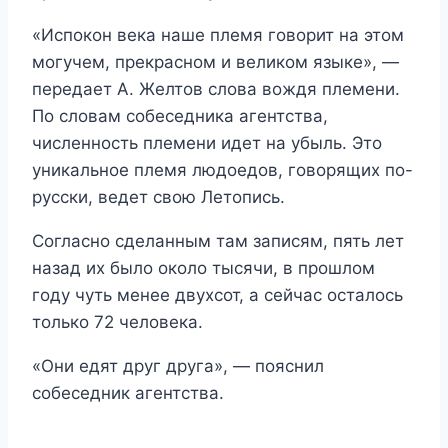
«Испокон века наше племя говорит на этом
могучем, прекрасном и великом языке», —
передает А. Желтов слова вождя племени.
По словам собеседника агентства,
численность племени идет на убыль. Это
уникальное племя людоедов, говорящих по-
русски, ведет свою Летопись.
Согласно сделанным там записям, пять лет
назад их было около тысячи, в прошлом
году чуть менее двухсот, а сейчас осталось
только 72 человека.
«Они едят друг друга», — пояснил
собеседник агентства.