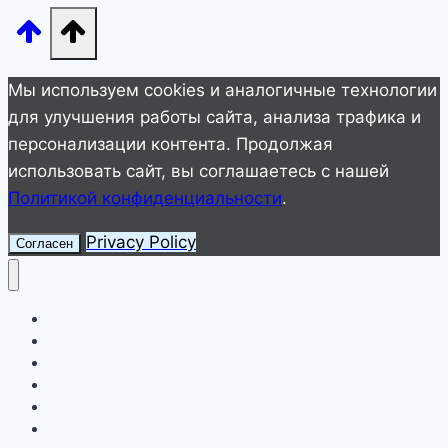
Мы используем cookies и аналогичные технологии
для улучшения работы сайта, анализа трафика и
персонализации контента. Продолжая
использовать сайт, вы соглашаетесь с нашей
Политикой конфиденциальности
.
Privacy Policy
Согласен
Улетное видео
Животные
Интересное
Невероятное
Полезное
Смешное