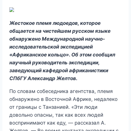
Жестокое племя людоедов, которое
общается на чистейшем русском языке
обнаружено Международной научно-
исследовательской экспедицией
«Африканское кольцо». Об этом сообщил
научный руководитель экспедиции,
заведующий кафедрой африканистики
СПбГУ Александр Желтов.
По словам собеседника агентства, племя
обнаружено в Восточной Африке, недалеко
от границы с Танзанией. «Эти люди
довольно опасны, так как всех людей
воспринимают как еду, — рассказал А.
Желтов. — Во время контакта экспедиции с