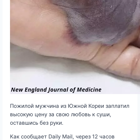
Пожилой мужчина из Южной Кореи заплатил
высокую цену за свою любовь к суши,
оставшись без руки.
Как сообщает Daily Mail, через 12 часов