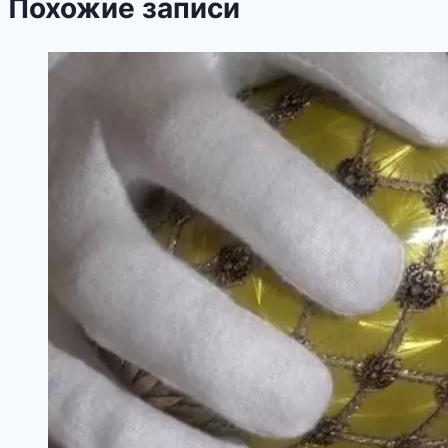
Похожие записи