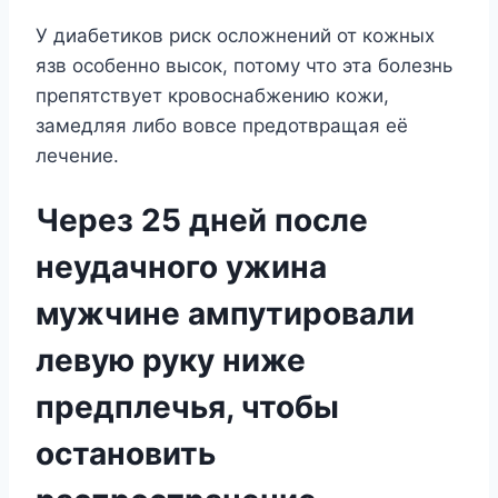
У диабетиков риск осложнений от кожных
язв особенно высок, потому что эта болезнь
препятствует кровоснабжению кожи,
замедляя либо вовсе предотвращая её
лечение.
Через 25 дней после
неудачного ужина
мужчине ампутировали
левую руку ниже
предплечья, чтобы
остановить