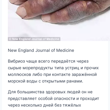
New England Journal of Medicine
Вибриоз чаще всего передаётся через
сырые морепродукты типа устриц и прочих
моллюсков либо при контакте заражённой
морской воды с открытыми ранами.
Для большинства здоровых людей он не
представляет особой опасности и проходит
через несколько дней без тяжёлых