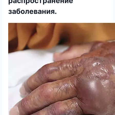
распространение
заболевания.