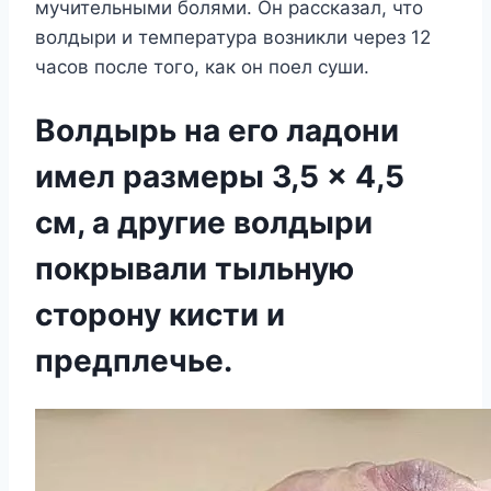
мучительными болями. Он рассказал, что
волдыри и температура возникли через 12
часов после того, как он поел суши.
Волдырь на его ладони
имел размеры 3,5 × 4,5
см, а другие волдыри
покрывали тыльную
сторону кисти и
предплечье.