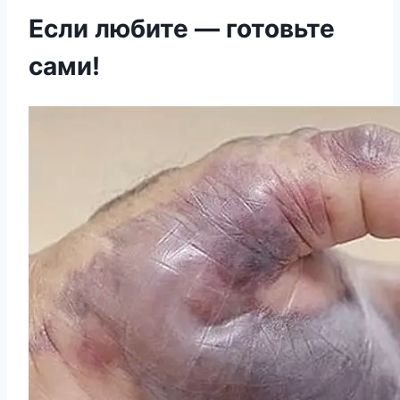
Если любите — готовьте
сами!