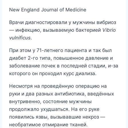
New England Journal of Medicine
Врачи диагностировали у мужчины вибриоз
— инфекцию, вызываемую бактерией
Vibrio
vulnificus
.
При этом у 71-летнего пациента и так был
диабет 2-го типа, повышенное давление и
заболевание почек в последней стадии, и-за
которого он проходил курс диализа.
Несмотря на проведённую операцию на
руки и два разных антибиотика, введённых
внутривенно, состояние мужчины
продолжало ухудшаться. На его руке
появились язвы, вызывавшие некроз —
необратимое отмирание тканей.