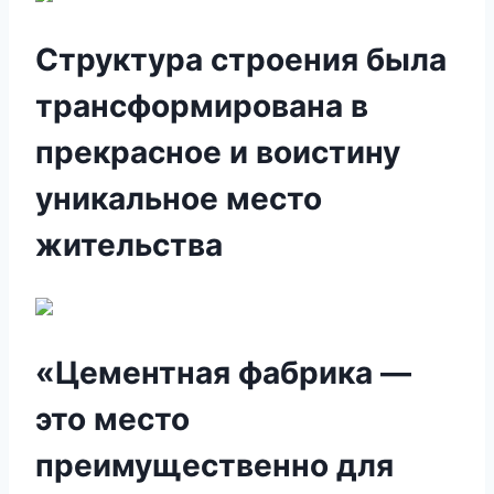
Структура строения была
трансформирована в
прекрасное и воистину
уникальное место
жительства
«Цементная фабрика —
это место
преимущественно для