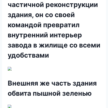
частичной реконструкции
здания, он со своей
командой превратил
внутренний интерьер
завода в жилище со всеми
удобствами
Внешняя же часть здания
обвита пышной зеленью