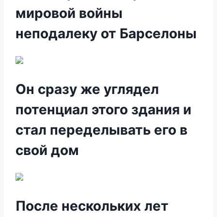
мировой войны
неподалеку от Барселоны
Он сразу же углядел
потенциал этого здания и
стал переделывать его в
свой дом
После нескольких лет