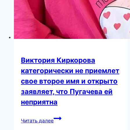
Виктория Киркорова
категорически не приемлет
свое второе имя и открыто
заявляет, что Пугачева ей
неприятна
Виктория
Читать далее
Киркорова