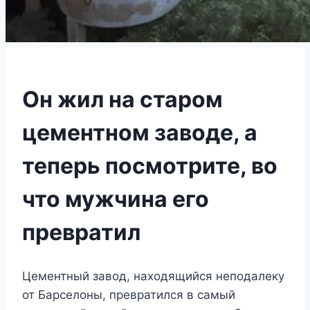
Он жил на старом
цементном заводе, а
теперь посмотрите, во
что мужчина его
превратил
Цементный завод, находящийся неподалеку
от Барселоны, превратился в самый