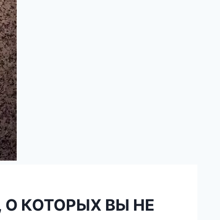
 О КОТОРЫХ ВЫ НЕ