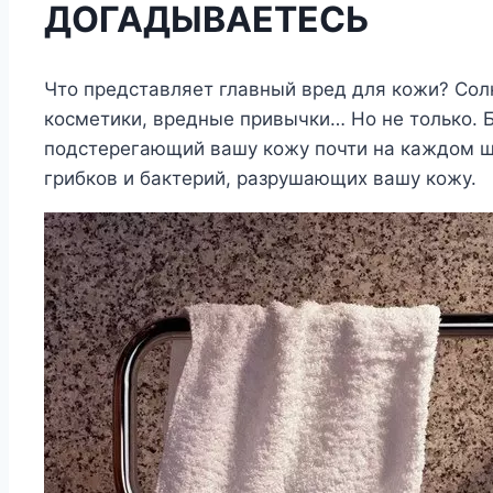
ДОГАДЫВАЕТЕСЬ
Что представляет главный вред для кожи? Сол
косметики, вредные привычки… Но не только. Б
подстерегающий вашу кожу почти на каждом шаг
грибков и бактерий, разрушающих вашу кожу.