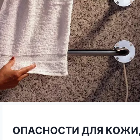
ОПАСНОСТИ ДЛЯ КОЖИ,