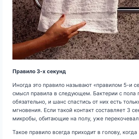
Правило 3-х секунд
Иногда это правило называют «правилом 5-и се
смысл правила в следующем. Бактерии с пола
обязательно, и шанс спастись от них есть тольк
мгновения. Если такой контакт составляет 3 сек
микробы, обитающие на полу, уже перекочевал
Такое правило всегда приходит в голову, когда