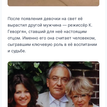
После появления девочки на свет её
вырастил другой мужчина — режиссёр К.
Геворгян, ставший для неё настоящим
отцом. Именно его она считает человеком,
сыгравшим ключевую роль в её воспитании
и судьбе.