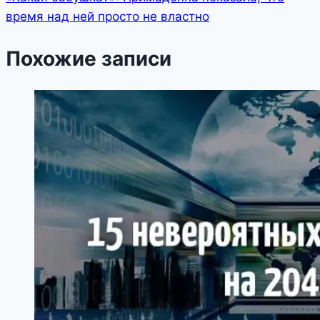
время над ней просто не властно
Похожие записи