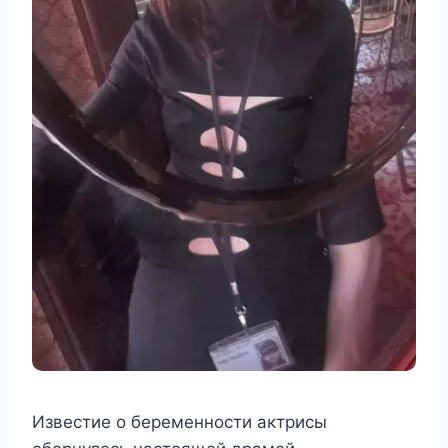
Известие о беременности актрисы