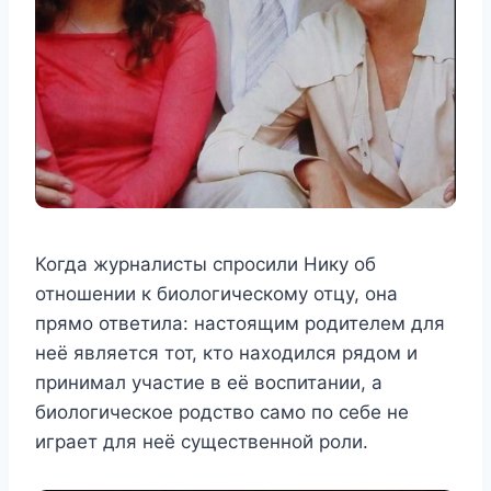
Когда журналисты спросили Нику об
отношении к биологическому отцу, она
прямо ответила: настоящим родителем для
неё является тот, кто находился рядом и
принимал участие в её воспитании, а
биологическое родство само по себе не
играет для неё существенной роли.