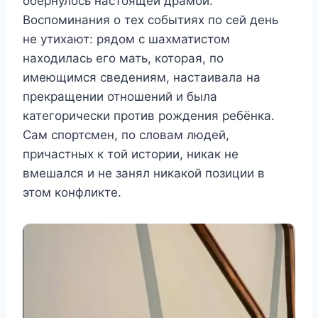
обернулось настоящей драмой.
Воспоминания о тех событиях по сей день
не утихают: рядом с шахматистом
находилась его мать, которая, по
имеющимся сведениям, настаивала на
прекращении отношений и была
категорически против рождения ребёнка.
Сам спортсмен, по словам людей,
причастных к той истории, никак не
вмешался и не занял никакой позиции в
этом конфликте.