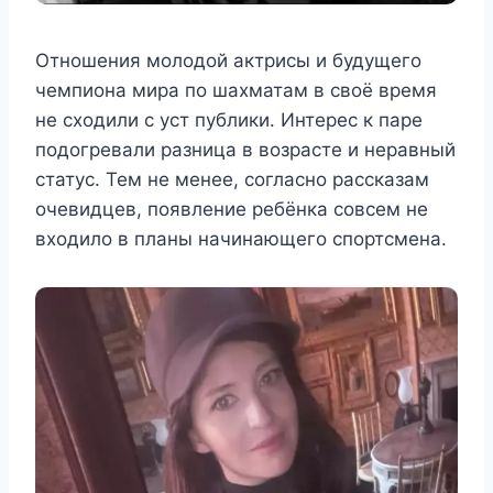
Отношения молодой актрисы и будущего
чемпиона мира по шахматам в своё время
не сходили с уст публики. Интерес к паре
подогревали разница в возрасте и неравный
статус. Тем не менее, согласно рассказам
очевидцев, появление ребёнка совсем не
входило в планы начинающего спортсмена.