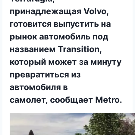
принадлежащая Volvo,
готовится выпустить на
рынок автомобиль под
названием Transition,
который может за минуту
превратиться из
автомобиля в
самолет, сообщает Metro.