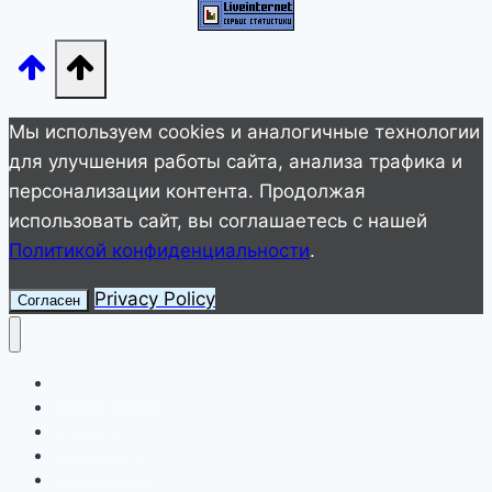
Мы используем cookies и аналогичные технологии
для улучшения работы сайта, анализа трафика и
персонализации контента. Продолжая
использовать сайт, вы соглашаетесь с нашей
Политикой конфиденциальности
.
Privacy Policy
Согласен
Улетное видео
Животные
Интересное
Невероятное
Полезное