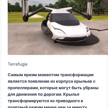
Terrafugia
Самым ярким моментом трансформации
является появление из корпуса крыльев с
пропеллерами, которые могут быть убраны
для движения по дорогам. Крылья
трансформируются из приводного в
полетный режим менее чем за минуту.