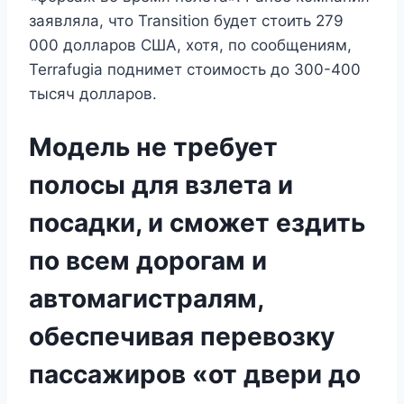
заявляла, что Transition будет стоить 279
000 долларов США, хотя, по сообщениям,
Terrafugia поднимет стоимость до 300-400
тысяч долларов.
Модель не требует
полосы для взлета и
посадки, и сможет ездить
по всем дорогам и
автомагистралям,
обеспечивая перевозку
пассажиров «от двери до