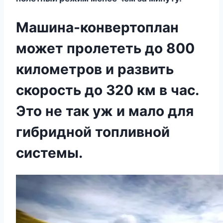
Машина-конвертоплан
может пролететь до 800
километров и развить
скорость до 320 км в час.
Это не так уж и мало для
гибридной топливной
системы.