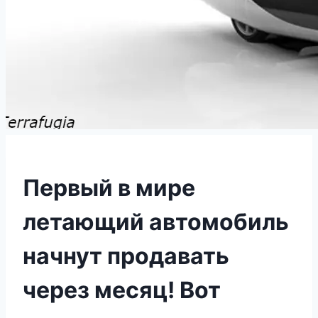
Первый в мире
летающий автомобиль
начнут продавать
через месяц! Вот