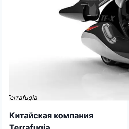
Китайская компания
Terrafugia,