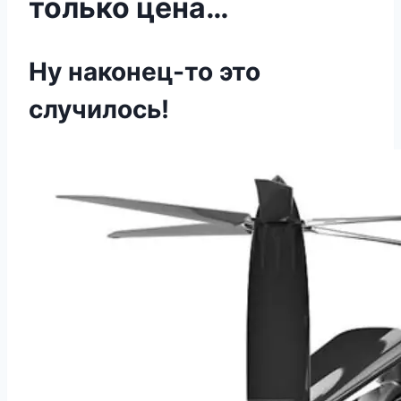
только цена…
Ну наконец-то это
случилось!