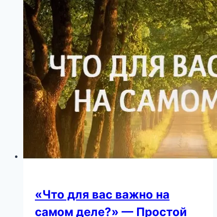
«Что для вас важно на
самом деле?» — Простой