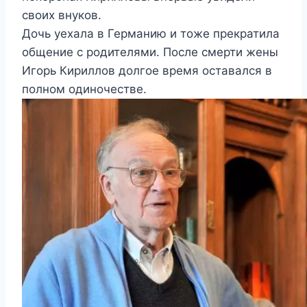
своих внуков.
Дочь уехала в Германию и тоже прекратила
общение с родителями. После смерти жены
Игорь Кириллов долгое время оставался в
полном одиночестве.