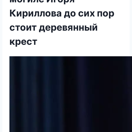
Кириллова до сих пор
стоит деревянный
крест