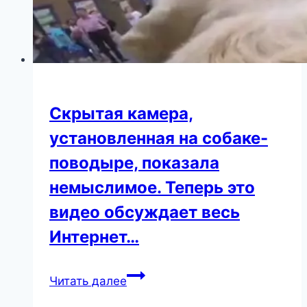
Скрытая камера,
установленная на собаке-
поводыре, показала
немыслимое. Теперь это
видео обсуждает весь
Интернет…
Скрытая
Читать далее
камера,