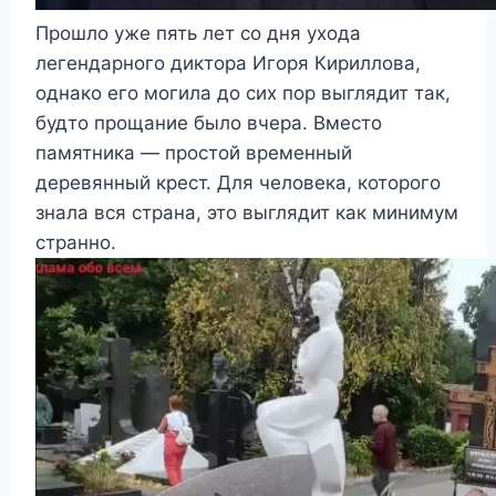
Прошло уже пять лет со дня ухода
легендарного диктора Игоря Кириллова,
однако его могила до сих пор выглядит так,
будто прощание было вчера. Вместо
памятника — простой временный
деревянный крест. Для человека, которого
знала вся страна, это выглядит как минимум
странно.