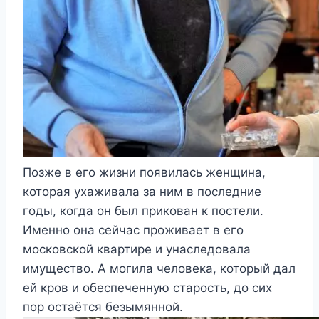
Позже в его жизни появилась женщина,
которая ухаживала за ним в последние
годы, когда он был прикован к постели.
Именно она сейчас проживает в его
московской квартире и унаследовала
имущество. А могила человека, который дал
ей кров и обеспеченную старость, до сих
пор остаётся безымянной.