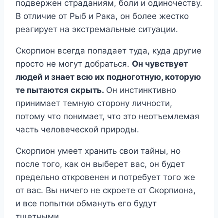
подвержен страданиям, боли и одиночеству.
В отличие от Рыб и Рака, он более жестко
реагирует на экстремальные ситуации.
Скорпион всегда попадает туда, куда другие
просто не могут добраться.
Он чувствует
людей и знает всю их подноготную, которую
те пытаются скрыть.
Он инстинктивно
принимает темную сторону личности,
потому что понимает, что это неотъемлемая
часть человеческой природы.
Скорпион умеет хранить свои тайны, но
после того, как он выберет вас, он будет
предельно откровенен и потребует того же
от вас. Вы ничего не скроете от Скорпиона,
и все попытки обмануть его будут
тщетными.