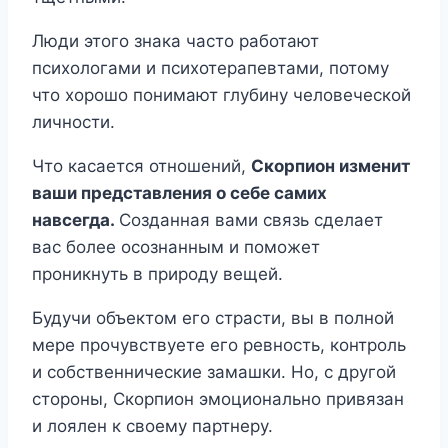
Люди этого знака часто работают
психологами и психотерапевтами, потому
что хорошо понимают глубину человеческой
личности.
Что касается отношений,
Скорпион изменит
ваши представления о себе самих
навсегда.
Созданная вами связь сделает
вас более осознанным и поможет
проникнуть в природу вещей.
Будучи объектом его страсти, вы в полной
мере прочувствуете его ревность, контроль
и собственнические замашки. Но, с другой
стороны, Скорпион эмоционально привязан
и лоялен к своему партнеру.