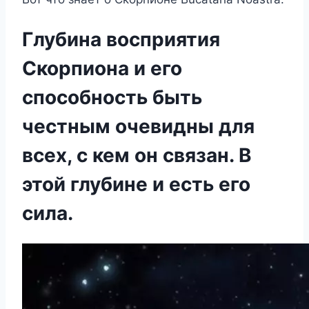
Глубина восприятия
Скорпиона и его
способность быть
честным очевидны для
всех, с кем он связан. В
этой глубине и есть его
сила.