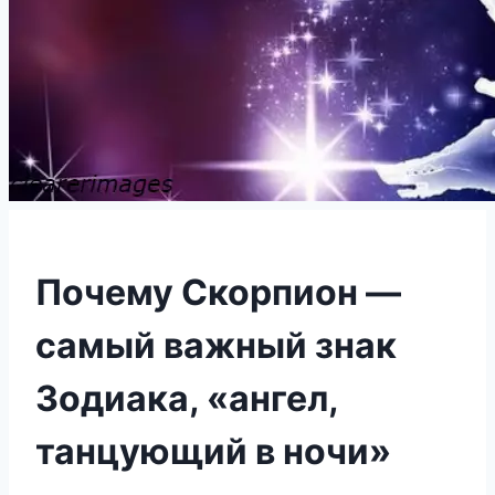
Почему Скорпион —
самый важный знак
Зодиака, «ангел,
танцующий в ночи»