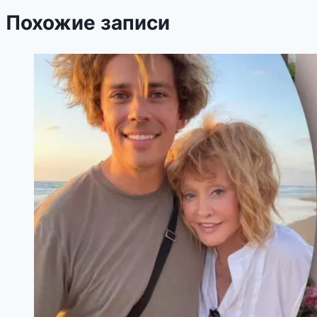
Похожие записи