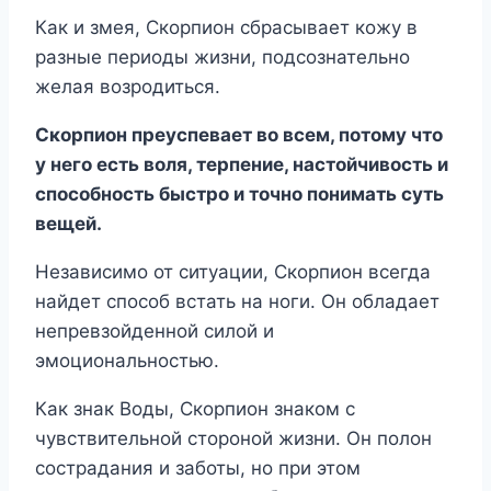
Как и змея, Скорпион сбрасывает кожу в
разные периоды жизни, подсознательно
желая возродиться.
Скорпион преуспевает во всем, потому что
у него есть воля, терпение, настойчивость и
способность быстро и точно понимать суть
вещей.
Независимо от ситуации, Скорпион всегда
найдет способ встать на ноги. Он обладает
непревзойденной силой и
эмоциональностью.
Как знак Воды, Скорпион знаком с
чувствительной стороной жизни. Он полон
сострадания и заботы, но при этом