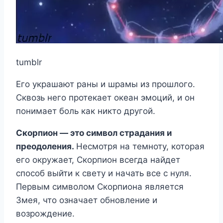
tumblr
Его украшают раны и шрамы из прошлого.
Сквозь него протекает океан эмоций, и он
понимает боль как никто другой.
Скорпион — это символ страдания и
преодоления.
Несмотря на темноту, которая
его окружает, Скорпион всегда найдет
способ выйти к свету и начать все с нуля.
Первым символом Скорпиона является
Змея, что означает обновление и
возрождение.