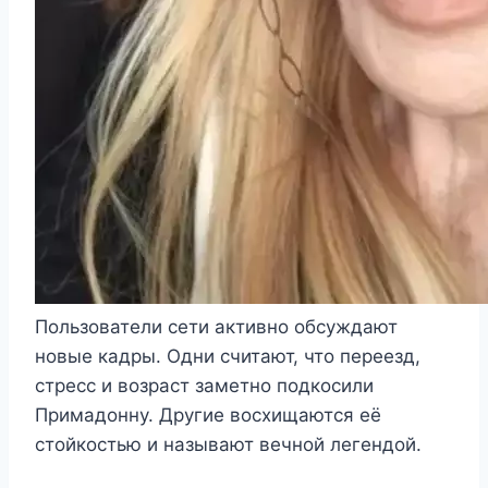
Пользователи сети активно обсуждают
новые кадры. Одни считают, что переезд,
стресс и возраст заметно подкосили
Примадонну. Другие восхищаются её
стойкостью и называют вечной легендой.