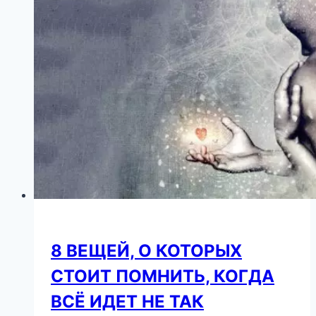
цветов
8 ВЕЩЕЙ, О КОТОРЫХ
СТОИТ ПОМНИТЬ, КОГДА
ВСЁ ИДЕТ НЕ ТАК