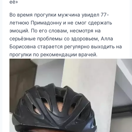
её»
Во время прогулки мужчина увидел 77-
летнюю Примадонну и не смог сдержать
эмоций. По его словам, несмотря на
серьёзные проблемы со здоровьем, Алла
Борисовна старается регулярно выходить на
прогулки по рекомендации врачей.