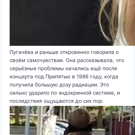
Пугачёва и раньше откровенно говорила о
своём самочувствии. Она рассказывала, что
серьёзные проблемы начались ещё после
концерта под Припятью в 1986 году, когда
получила большую дозу радиации. Это
сильно ударило по эндокринной системе, и
последствия ощущаются до сих пор.