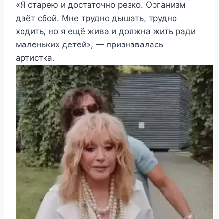
«Я старею и достаточно резко. Организм
даёт сбой. Мне трудно дышать, трудно
ходить, но я ещё жива и должна жить ради
маленьких детей», — признавалась
артистка.