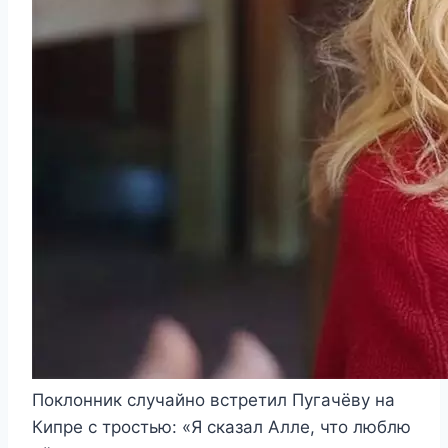
Поклонник случайно встретил Пугачёву на
Кипре с тростью: «Я сказал Алле, что люблю