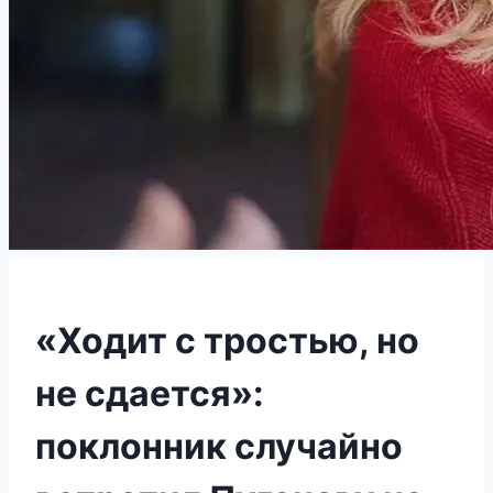
«Ходит с тростью, но
не сдается»:
поклонник случайно