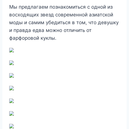
Мы предлагаем познакомиться с одной из
восходящих звезд современной азиатской
моды и самим убедиться в том, что девушку
и правда едва можно отличить от
фарфоровой куклы.