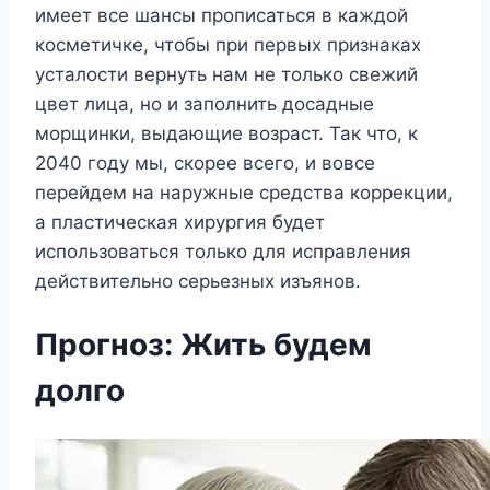
имеет все шансы прописаться в каждой
косметичке, чтобы при первых признаках
усталости вернуть нам не только свежий
цвет лица, но и заполнить досадные
морщинки, выдающие возраст. Так что, к
2040 году мы, скорее всего, и вовсе
перейдем на наружные средства коррекции,
а пластическая хирургия будет
использоваться только для исправления
действительно серьезных изъянов.
Прогноз: Жить будем
долго