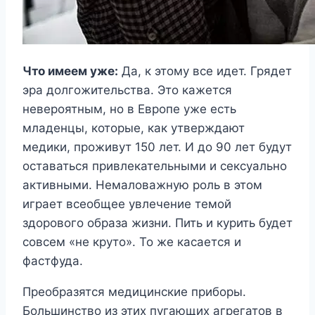
Что имеем уже:
Да, к этому все идет. Грядет
эра долгожительства. Это кажется
невероятным, но в Европе уже есть
младенцы, которые, как утверждают
медики, проживут 150 лет. И до 90 лет будут
оставаться привлекательными и сексуально
активными. Немаловажную роль в этом
играет всеобщее увлечение темой
здорового образа жизни. Пить и курить будет
совсем «не круто». То же касается и
фастфуда.
Преобразятся медицинские приборы.
Большинство из этих пугающих агрегатов в