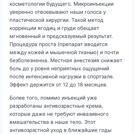
косметологии будущего. Микроинъекции
уверенно отвоевывают наши голоса у
пластической хирургии. Такой метод
коррекции ягодиц и груди обещает
мгновенный и предсказуемый результат.
Процедура проста (препарат вводится
между кожей и мышечной тканью) и почти
безболезненна. Местная анестезия снижает
боль до у ровня неприятных ощущений
после интенсивной нагрузки в спортзале.
Эффект держится от 12 до 18 месяцев.
Более того, помимо инъекций уже
разработаны антивозрастные крема,
которые даже не требуют инвазивного
вмешательства в наше тело. Этот
антивозрзстной уход в ближайшие годы