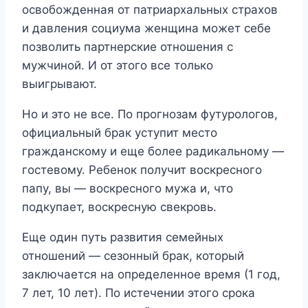
освобожденная от патриархальных страхов
и давления социума женщина может себе
позволить партнерские отношения с
мужчиной. И от этого все только
выигрывают.
Но и это не все. По прогнозам футурологов,
официальный брак уступит место
гражданскому и еще более радикальному —
гостевому. Ребенок получит воскресного
папу, вы — воскресного мужа и, что
подкупает, воскресную свекровь.
Еще один путь развития семейных
отношений — сезонный брак, который
заключается на определенное время (1 год,
7 лет, 10 лет). По истечении этого срока