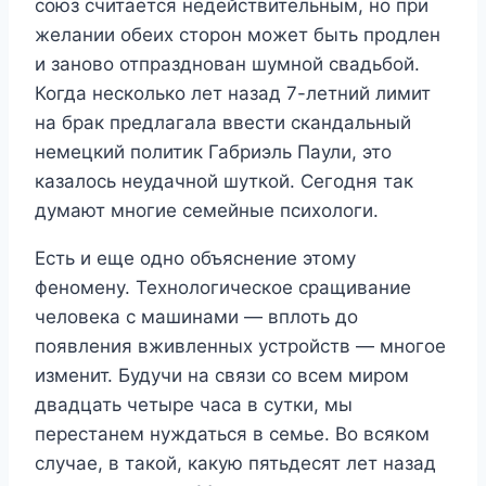
союз считается недействительным, но при
желании обеих сторон может быть продлен
и заново отпразднован шумной свадьбой.
Когда несколько лет назад 7-летний лимит
на брак предлагала ввести скандальный
немецкий политик Габриэль Паули, это
казалось неудачной шуткой. Сегодня так
думают многие семейные психологи.
Есть и еще одно объяснение этому
феномену. Технологическое сращивание
человека с машинами — вплоть до
появления вживленных устройств — многое
изменит. Будучи на связи со всем миром
двадцать четыре часа в сутки, мы
перестанем нуждаться в семье. Во всяком
случае, в такой, какую пятьдесят лет назад