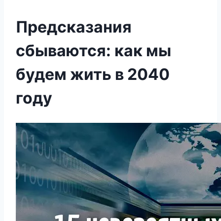
Предсказания
сбываются: как мы
будем жить в 2040
году