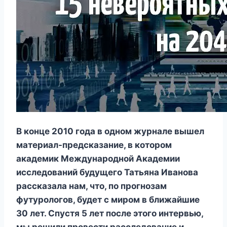
В конце 2010 года в одном журнале вышел
материал-предсказание, в котором
академик Международной Академии
исследований будущего Татьяна Иванова
рассказала нам, что, по прогнозам
футурологов, будет с миром в ближайшие
30 лет. Спустя 5 лет после этого интервью,