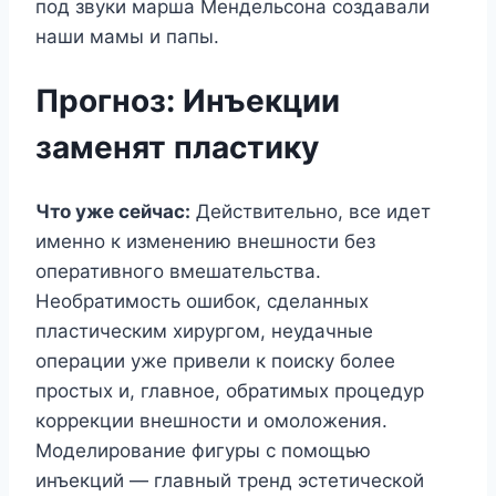
под звуки марша Мендельсона создавали
наши мамы и папы.
Прогноз: Инъекции
заменят пластику
Что уже сейчас:
Действительно, все идет
именно к изменению внешности без
оперативного вмешательства.
Необратимость ошибок, сделанных
пластическим хирургом, неудачные
операции уже привели к поиску более
простых и, главное, обратимых процедур
коррекции внешности и омоложения.
Моделирование фигуры с помощью
инъекций — главный тренд эстетической