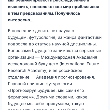
мы решили провести расследование и
выяснить, насколько наш мир приблизился
к тем предсказаниям. Получилось
интересно…
В последние десять лет наука о
будущем, футурология, из жанра фантастики
подросла до статуса научной дисциплины.
Вопросами будущего занимаются серьезные
организации — Международная Академия
исследований будущего (International Future
Research Academy) и ее российское
отделение — Академия прогнозирования.
Главный принцип футурологии —
«Прогнозируя будущее, мы сами его
формируем». Другими словами, какое
будущее мы себе придумаем, такую