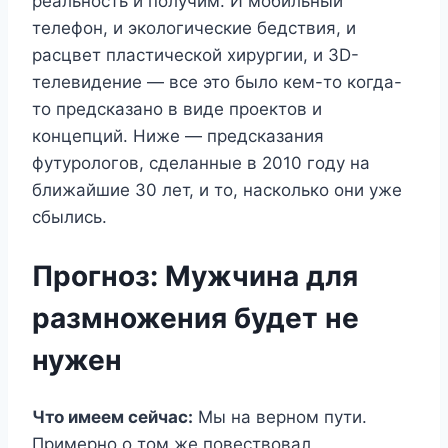
реальность и получим. И мобильный
телефон, и экологические бедствия, и
расцвет пластической хирургии, и 3D-
телевидение — все это было кем-то когда-
то предсказано в виде проектов и
концепций. Ниже — предсказания
футурологов, сделанные в 2010 году на
ближайшие 30 лет, и то, насколько они уже
сбылись.
Прогноз: Мужчина для
размножения будет не
нужен
Что имеем сейчас:
Мы на верном пути.
Примерно о том же повествовал