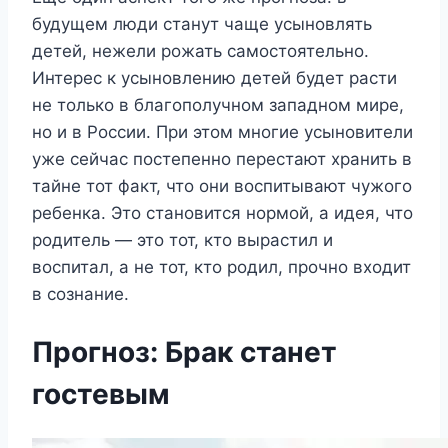
будущем люди станут чаще усыновлять
детей, нежели рожать самостоятельно.
Интерес к усыновлению детей будет расти
не только в благополучном западном мире,
но и в России. При этом многие усыновители
уже сейчас постепенно перестают хранить в
тайне тот факт, что они воспитывают чужого
ребенка. Это становится нормой, а идея, что
родитель — это тот, кто вырастил и
воспитал, а не тот, кто родил, прочно входит
в сознание.
Прогноз: Брак станет
гостевым