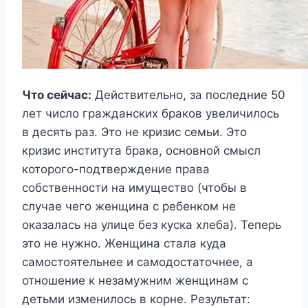
Что сейчас:
Действительно, за последние 50
лет число гражданских браков увеличилось
в десять раз. Это не кризис семьи. Это
кризис института брака, основной смысл
которого-подтверждение права
собственности на имущество (чтобы в
случае чего женщина с ребенком не
оказалась на улице без куска хлеба). Теперь
это не нужно. Женщина стала куда
самостоятельнее и самодостаточнее, а
отношение к незамужним женщинам с
детьми изменилось в корне. Результат: