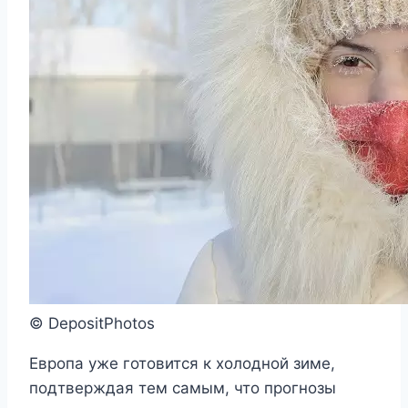
© DepositPhotos
Европа уже готовится к холодной зиме,
подтверждая тем самым, что прогнозы