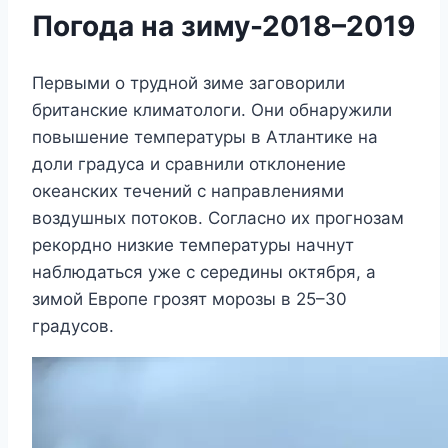
Погода на зиму-2018–2019
Первыми о трудной зиме заговорили
британские климатологи. Они обнаружили
повышение температуры в Атлантике на
доли градуса и сравнили отклонение
океанских течений с направлениями
воздушных потоков. Согласно их прогнозам
рекордно низкие температуры начнут
наблюдаться уже с середины октября, а
зимой Европе грозят морозы в 25–30
градусов.