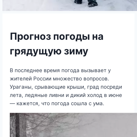
Прогноз погоды на
грядущую зиму
В последнее время погода вызывает у
жителей России множество вопросов.
Ураганы, срывающие крыши, град посреди
лета, ледяные ливни и дикий холод в июне
— кажется, что погода сошла с ума.