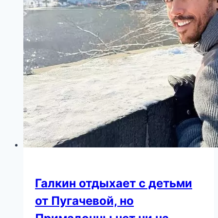
Галкин отдыхает с детьми
от Пугачевой, но