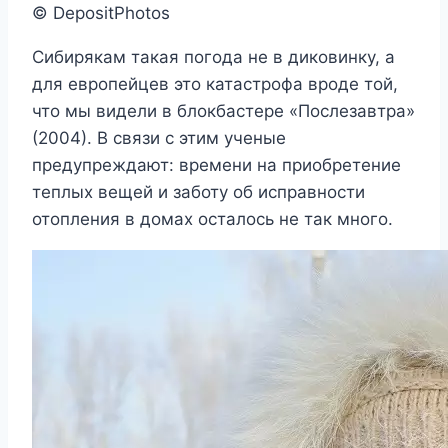
© DepositPhotos
Сибирякам такая погода не в диковинку, а
для европейцев это катастрофа вроде той,
что мы видели в блокбастере «Послезавтра»
(2004). В связи с этим ученые
предупреждают: времени на приобретение
теплых вещей и заботу об исправности
отопления в домах осталось не так много.