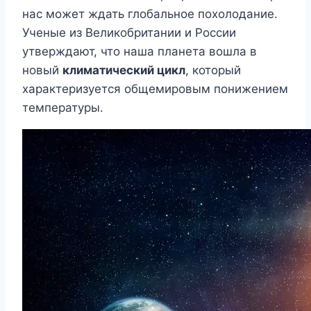
нас может ждать глобальное похолодание.
Ученые из Великобритании и России
утверждают, что наша планета вошла в
новый
климатический цикл
, который
характеризуется общемировым понижением
температуры.