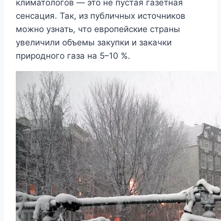
климатологов — это не пустая газетная
сенсация. Так, из публичных источников
можно узнать, что европейские страны
увеличили объемы закупки и закачки
природного газа на 5–10 %.