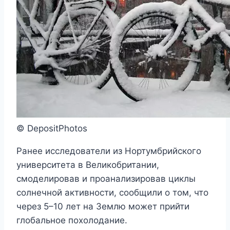
© DepositPhotos
Ранее исследователи из Нортумбрийского
университета в Великобритании,
смоделировав и проанализировав циклы
солнечной активности, сообщили о том, что
через 5–10 лет на Землю может прийти
глобальное похолодание.