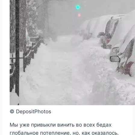
© DepositPhotos
Мы уже привыкли винить во всех бедах
глобальное потепление, но, как оказалось,