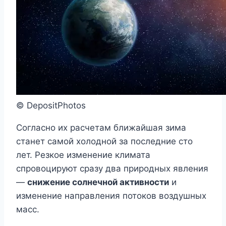
© DepositPhotos
Согласно их расчетам ближайшая зима
станет самой холодной за последние сто
лет. Резкое изменение климата
спровоцируют сразу два природных явления
—
снижение солнечной активности
и
изменение направления потоков воздушных
масс.