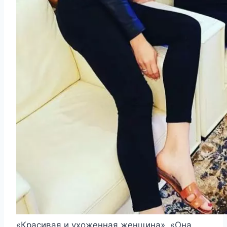
«Красивая и ухоженная женщина», «Она