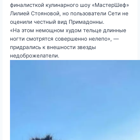
финалисткой кулинарного шоу «МастерШеф»
Лилией Стояновой, но пользователи Сети не
оценили честный вид Примадонны.
«На этом немощном худом тельце длинные
ногти смотрятся совершенно нелепо», —
придрались к внешности звезды
недоброжелатели.