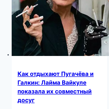
Как отдыхают Пугачёва и
Галкин: Лайма Вайкуле
показала их совместный
досуг