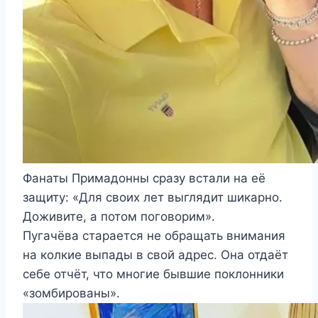
Фанаты Примадонны сразу встали на её
защиту: «Для своих лет выглядит шикарно.
Доживите, а потом поговорим».
Пугачёва старается не обращать внимания
на колкие выпады в свой адрес. Она отдаёт
себе отчёт, что многие бывшие поклонники
«зомбированы».