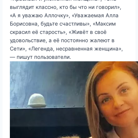
выглядит классно, кто бы что ни говорил»,
«А я уважаю Аллочку», «Уважаемая Алла
Борисовна, будьте счастливы», «Максим
скрасил её старость», «Живёт в своё
удовольствие, а её постоянно жалеют в
Сети», «Легенда, несравненная женщина»,
— пишут пользователи.