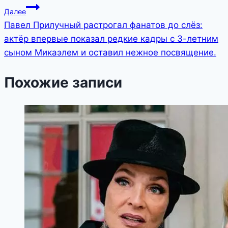
Далее
Павел Прилучный растрогал фанатов до слёз:
актёр впервые показал редкие кадры с 3-летним
сыном Микаэлем и оставил нежное посвящение.
Похожие записи