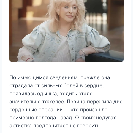
По имеющимся сведениям, прежде она
страдала от сильных болей в сердце,
появилась одышка, ходить стало
значительно тяжелее. Певица пережила две
сердечные операции — это произошло
примерно полгода назад. О своих недугах
артистка предпочитает не говорить.