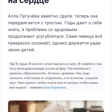
на сердце
Алла Пугачёва заметно сдала: теперь она
передвигается с тростью. Годы дают о себе
знать, а проблемы со здоровьем
продолжают усугубляться. Сама певица всё
прекрасно осознаёт, однако держится ради
своих детей.