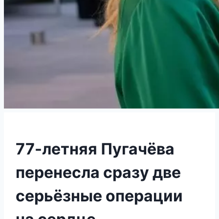
77-летняя Пугачёва
перенесла сразу две
серьёзные операции