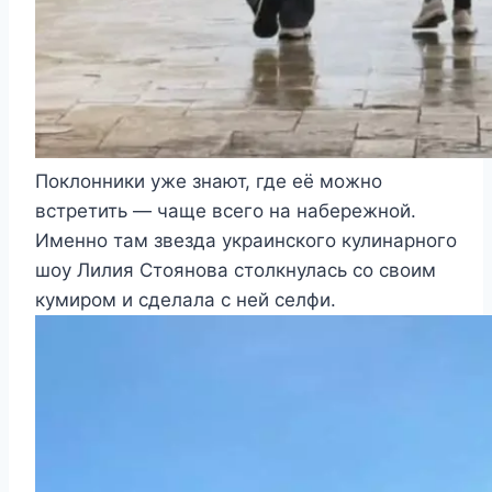
Поклонники уже знают, где её можно
встретить — чаще всего на набережной.
Именно там звезда украинского кулинарного
шоу Лилия Стоянова столкнулась со своим
кумиром и сделала с ней селфи.