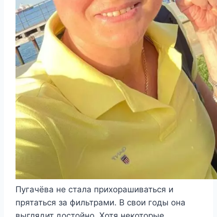
Пугачёва не стала прихорашиваться и
прятаться за фильтрами. В свои годы она
выглядит достойно. Хотя некоторые