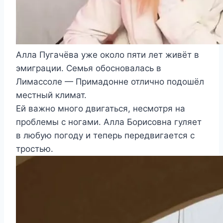
Алла Пугачёва уже около пяти лет живёт в
эмиграции. Семья обосновалась в
Лимассоле — Примадонне отлично подошёл
местный климат.
Ей важно много двигаться, несмотря на
проблемы с ногами. Алла Борисовна гуляет
в любую погоду и теперь передвигается с
тростью.